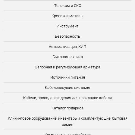
Телеком и СКС
Крепеж и метизы
Инструмент
Безопасность
Автоматизация, КИП
Бытовая техника
Запорная и регулирующая арматура
Источники питания
Кабеленесущие системы
Кабели, провода и изделия для прокладки кабеля
Каталог подарков
Клининговое оборудование, инвентарь и комплектующие, бытовая
химия
Комплектные устройства