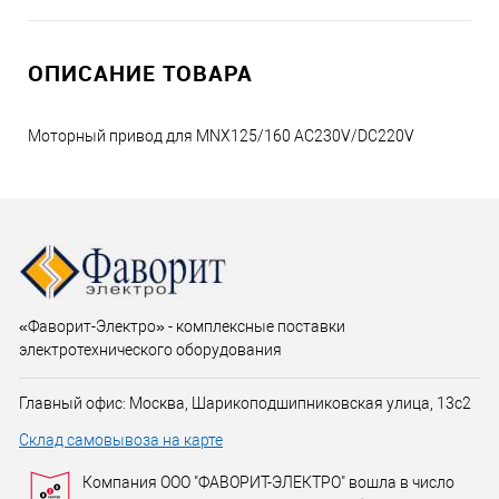
ОПИСАНИЕ ТОВАРА
Моторный привод для MNX125/160 AC230V/DC220V
«Фаворит-Электро» - комплексные поставки
электротехнического оборудования
Главный офис: Москва, Шарикоподшипниковская улица, 13с2
Склад самовывоза на карте
Компания ООО "ФАВОРИТ-ЭЛЕКТРО" вошла в число