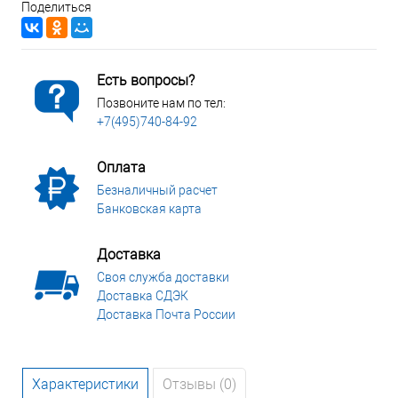
Поделиться
Есть вопросы?
Позвоните нам по тел:
+7(495)740-84-92
Оплата
Безналичный расчет
Банковская карта
Доставка
Своя служба доставки
Доставка СДЭК
Доставка Почта России
Характеристики
Отзывы (0)