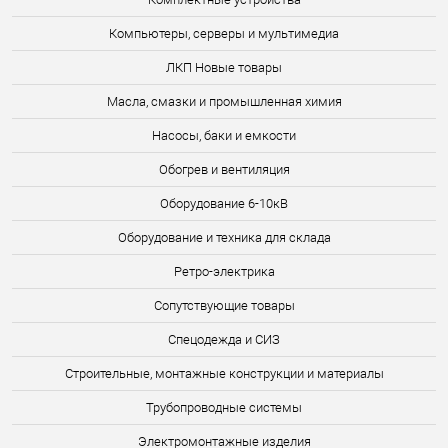
Компьютеры, серверы и мультимедиа
ЛКП Новые товары
Масла, смазки и промышленная химия
Насосы, баки и емкости
Обогрев и вентиляция
Оборудование 6-10кВ
Оборудование и техника для склада
Ретро-электрика
Сопутствующие товары
Спецодежда и СИЗ
Строительные, монтажные конструкции и материалы
Трубопроводные системы
Электромонтажные изделия