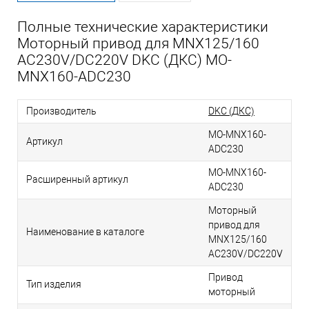
Полные технические характеристики
Моторный привод для MNX125/160
AC230V/DC220V DKC (ДКС) MO-
MNX160-ADC230
Производитель
DKC (ДКС)
MO-MNX160-
Артикул
ADC230
MO-MNX160-
Расширенный артикул
ADC230
Моторный
привод для
Наименование в каталоге
MNX125/160
AC230V/DC220V
Привод
Тип изделия
моторный