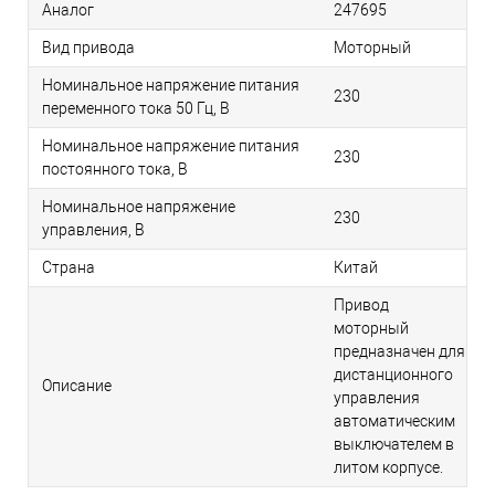
Аналог
247695
Вид привода
Моторный
Номинальное напряжение питания
230
переменного тока 50 Гц, В
Номинальное напряжение питания
230
постоянного тока, В
Номинальное напряжение
230
управления, В
Страна
Китай
Привод
моторный
предназначен для
дистанционного
Описание
управления
автоматическим
выключателем в
литом корпусе.