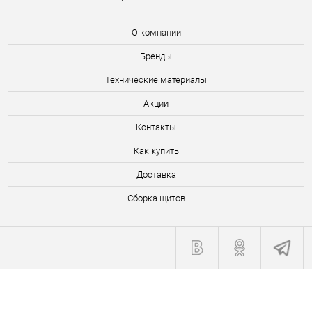
О компании
Бренды
Технические материалы
Акции
Контакты
Как купить
Доставка
Сборка щитов