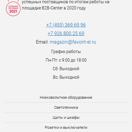
успешных поставщиков по итогам работы на
площадке B2B-Center в 2020 году
+7 (495) 369 69 96
+7 926 800 25 69
Email:
magazin@favorit-el.ru
График работы
Пн-Пт: с 9:00 до 18:00
Сб: Выходной
Вс: Выходной
Низковольтное оборудование
Светотехника
Щиты и шкафы
Розетки и выключатели