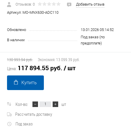
Отзывов: 0
Добавить отзыв
Артикул:
MO-MNX630-ADC110
Обновлено
13.01.2026 05:14:52
Под заказ (по
В наличии
предоплате)
130 993.94 руб.
Экономия:
13 099.39 руб.
117 894.55 руб.
/ шт
Цена:
Купить
Кол-во:
шт
Рассчитать доставку
Под заказ