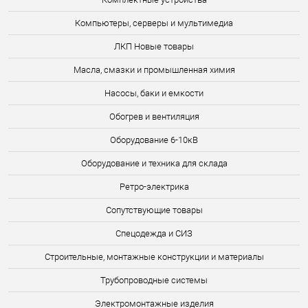
Компьютеры, серверы и мультимедиа
ЛКП Новые товары
Масла, смазки и промышленная химия
Насосы, баки и емкости
Обогрев и вентиляция
Оборудование 6-10кВ
Оборудование и техника для склада
Ретро-электрика
Сопутствующие товары
Спецодежда и СИЗ
Строительные, монтажные конструкции и материалы
Трубопроводные системы
Электромонтажные изделия