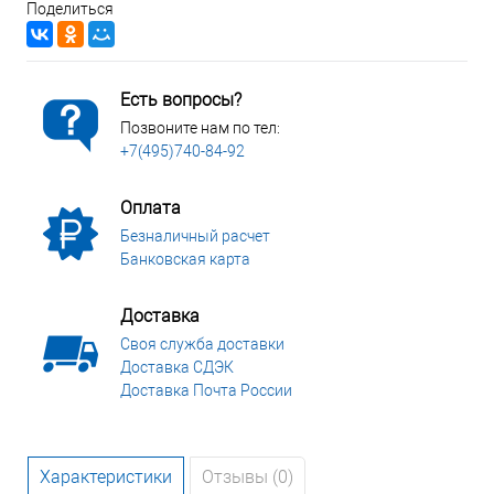
Поделиться
Есть вопросы?
Позвоните нам по тел:
+7(495)740-84-92
Оплата
Безналичный расчет
Банковская карта
Доставка
Своя служба доставки
Доставка СДЭК
Доставка Почта России
Характеристики
Отзывы (0)