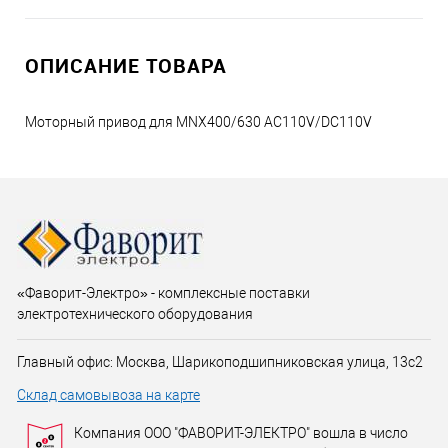
ОПИСАНИЕ ТОВАРА
Моторный привод для MNX400/630 AC110V/DC110V
«Фаворит-Электро» - комплексные поставки
электротехнического оборудования
Главный офис: Москва, Шарикоподшипниковская улица, 13с2
Склад самовывоза на карте
Компания ООО "ФАВОРИТ-ЭЛЕКТРО" вошла в число