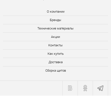
О компании
Бренды
Технические материалы
Акции
Контакты
Как купить
Доставка
Сборка щитов