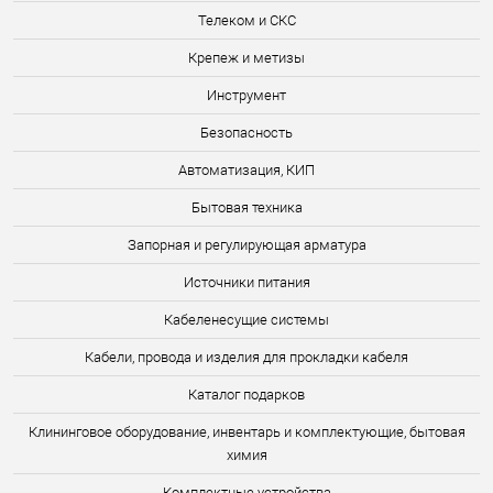
Телеком и СКС
Крепеж и метизы
Инструмент
Безопасность
Автоматизация, КИП
Бытовая техника
Запорная и регулирующая арматура
Источники питания
Кабеленесущие системы
Кабели, провода и изделия для прокладки кабеля
Каталог подарков
Клининговое оборудование, инвентарь и комплектующие, бытовая
химия
Комплектные устройства