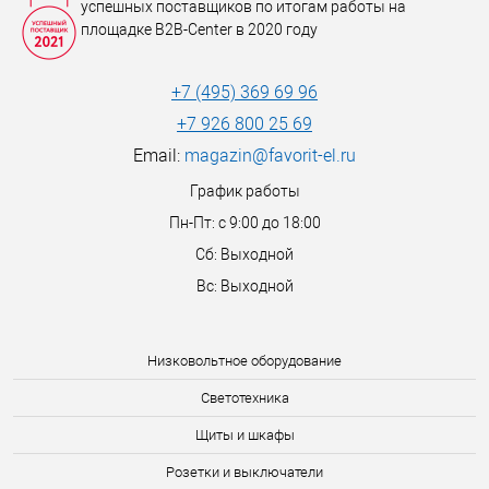
успешных поставщиков по итогам работы на
площадке B2B-Center в 2020 году
+7 (495) 369 69 96
+7 926 800 25 69
Email:
magazin@favorit-el.ru
График работы
Пн-Пт: с 9:00 до 18:00
Сб: Выходной
Вс: Выходной
Низковольтное оборудование
Светотехника
Щиты и шкафы
Розетки и выключатели