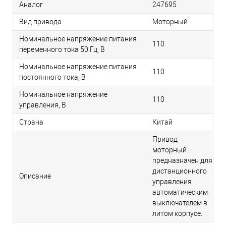
Аналог
247695
Вид привода
Моторный
Номинальное напряжение питания
110
переменного тока 50 Гц, В
Номинальное напряжение питания
110
постоянного тока, В
Номинальное напряжение
110
управления, В
Страна
Китай
Привод
моторный
предназначен для
дистанционного
Описание
управления
автоматическим
выключателем в
литом корпусе.