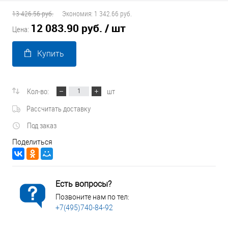
13 426.56 руб.
Экономия:
1 342.66 руб.
12 083.90 руб.
/ шт
Цена:
Купить
Кол-во:
шт
Рассчитать доставку
Под заказ
Поделиться
Есть вопросы?
Позвоните нам по тел:
+7(495)740-84-92