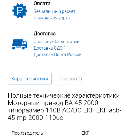
Оплата
Безналичный расчет
Банковская карта
Доставка
Своя служба доставки
Доставка СДЭК
Доставка Почта России
Характеристики
Отзывы (0)
Полные технические характеристики
Моторный привод ВА-45 2000
типоразмер 110В AC/DC EKF EKF acb-
45-mp-2000-110uc
Производитель
EKF