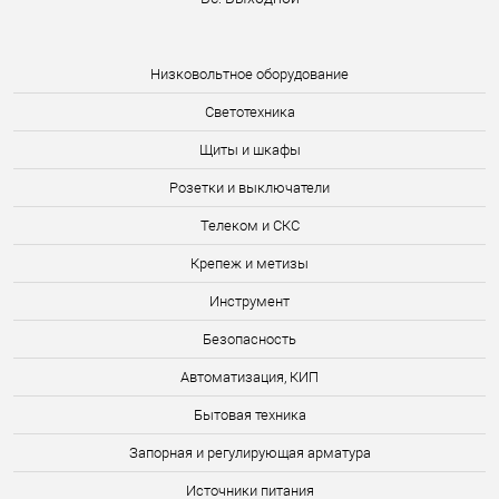
Низковольтное оборудование
Светотехника
Щиты и шкафы
Розетки и выключатели
Телеком и СКС
Крепеж и метизы
Инструмент
Безопасность
Автоматизация, КИП
Бытовая техника
Запорная и регулирующая арматура
Источники питания