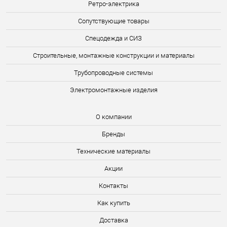
Ретро-электрика
Сопутствующие товары
Спецодежда и СИЗ
Строительные, монтажные конструкции и материалы
Трубопроводные системы
Электромонтажные изделия
О компании
Бренды
Технические материалы
Акции
Контакты
Как купить
Доставка