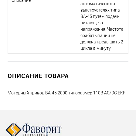
Описание
автоматического
выключателях типа
ВА-45 путём подачи
питающего
напряжения. Частота
срабатываний не
должна превышать 2
цикла в минуту.
ОПИСАНИЕ ТОВАРА
Моторный привод ВА-45 2000 типоразмер 110В AC/DC EKF