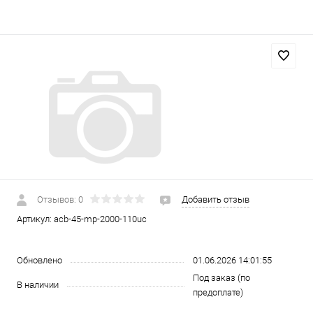
Отзывов: 0
Добавить отзыв
Артикул:
acb-45-mp-2000-110uc
Обновлено
01.06.2026 14:01:55
Под заказ (по
В наличии
предоплате)