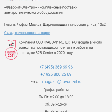
«Фаворит-Электро» - комплексные поставки
электротехнического оборудования
Главный офис: Москва, Шарикоподшипниковская улица, 13с2
Склад самовывоза на карте
Компания ООО "ФАВОРИТ-ЭЛЕКТРО" вошла в число
успешных поставщиков по итогам работы на
площадке B2B-Center в 2020 году
+7 (495) 369 69 96
+7 926 800 25 69
Email:
magazin@favorit-el.ru
График работы
Пн-Пт: с 9:00 до 18:00
Сб: Выходной
Вс: Выходной