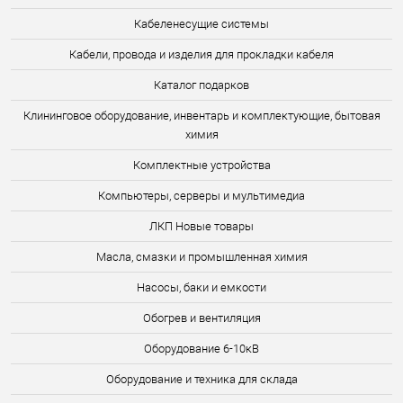
Кабеленесущие системы
Кабели, провода и изделия для прокладки кабеля
Каталог подарков
Клининговое оборудование, инвентарь и комплектующие, бытовая
химия
Комплектные устройства
Компьютеры, серверы и мультимедиа
ЛКП Новые товары
Масла, смазки и промышленная химия
Насосы, баки и емкости
Обогрев и вентиляция
Оборудование 6-10кВ
Оборудование и техника для склада