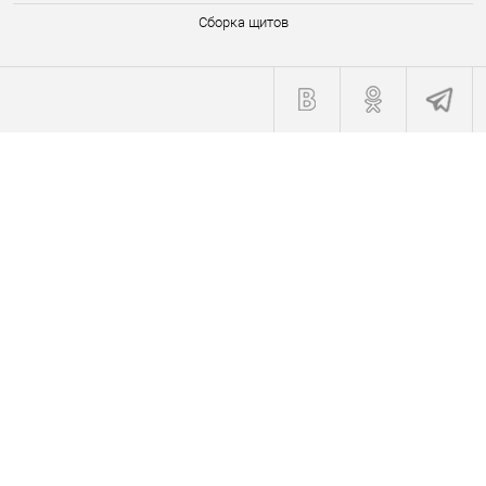
Сборка щитов