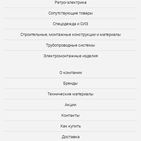
Ретро-электрика
Сопутствующие товары
Спецодежда и СИЗ
Строительные, монтажные конструкции и материалы
Трубопроводные системы
Электромонтажные изделия
О компании
Бренды
Технические материалы
Акции
Контакты
Как купить
Доставка