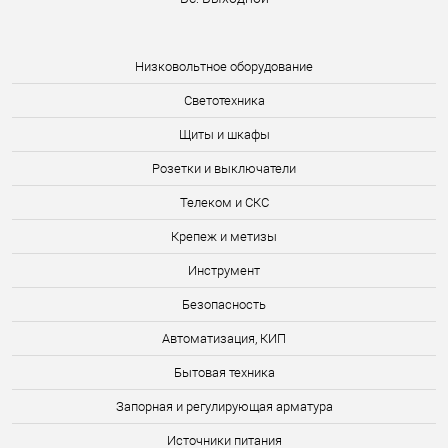
Низковольтное оборудование
Светотехника
Щиты и шкафы
Розетки и выключатели
Телеком и СКС
Крепеж и метизы
Инструмент
Безопасность
Автоматизация, КИП
Бытовая техника
Запорная и регулирующая арматура
Источники питания