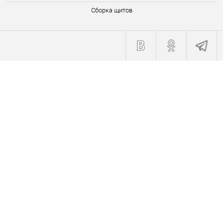
Сборка щитов