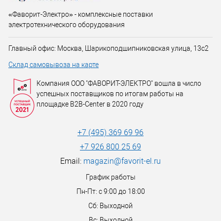
«Фаворит-Электро» - комплексные поставки
электротехнического оборудования
Главный офис: Москва, Шарикоподшипниковская улица, 13с2
Склад самовывоза на карте
Компания ООО "ФАВОРИТ-ЭЛЕКТРО" вошла в число
успешных поставщиков по итогам работы на
площадке B2B-Center в 2020 году
+7 (495) 369 69 96
+7 926 800 25 69
Email:
magazin@favorit-el.ru
График работы
Пн-Пт: с 9:00 до 18:00
Сб: Выходной
Вс: Выходной