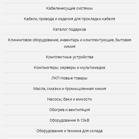
Кабеленесущие системы
Кабели, провода и изделия для прокладки кабеля
Каталог подарков
Клининговое оборудование, инвентарь и комплектующие, бытовая
химия
Комплектные устройства
Компьютеры, серверы и мультимедиа
ЛКП Новые товары
Масла, смазки и промышленная химия
Насосы, баки и емкости
Обогрев и вентиляция
Оборудование 6-10кВ
Оборудование и техника для склада