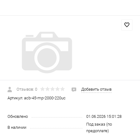
Отзывов: 0
Добавить отзыв
Артикул:
acb-45-mp-2000-220uc
Обновлено
01.06.2026 15:01:28
Под заказ (по
В наличии
предоплате)