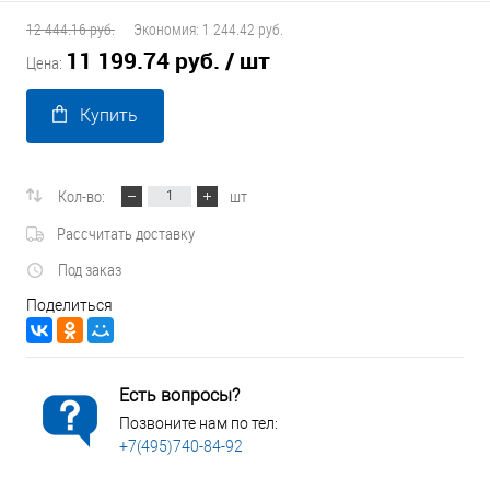
12 444.16 руб.
Экономия:
1 244.42 руб.
11 199.74 руб.
/ шт
Цена:
Купить
Кол-во:
шт
Рассчитать доставку
Под заказ
Поделиться
Есть вопросы?
Позвоните нам по тел:
+7(495)740-84-92