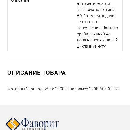
Описание
автоматического
выключателях типа
ВА-45 путём подачи
питающего
напряжения. Частота
срабатываний не
должна превышать 2
цикла в минуту.
ОПИСАНИЕ ТОВАРА
Моторный привод ВА-45 2000 типоразмер 220В AC/DC EKF