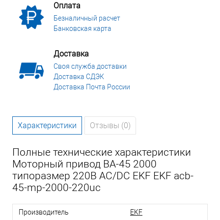
Оплата
Безналичный расчет
Банковская карта
Доставка
Своя служба доставки
Доставка СДЭК
Доставка Почта России
Характеристики
Отзывы (0)
Полные технические характеристики
Моторный привод ВА-45 2000
типоразмер 220В AC/DC EKF EKF acb-
45-mp-2000-220uc
Производитель
EKF