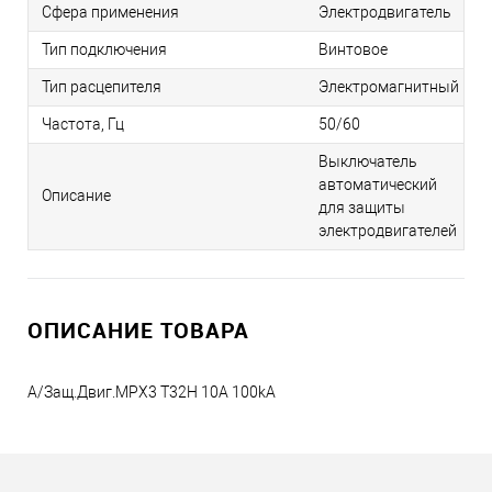
Сфера применения
Электродвигатель
Тип подключения
Винтовое
Тип расцепителя
Электромагнитный
Частота, Гц
50/60
Выключатель
автоматический
Описание
для защиты
электродвигателей
ОПИСАНИЕ ТОВАРА
А/Защ.Двиг.MPX3 T32H 10A 100kA