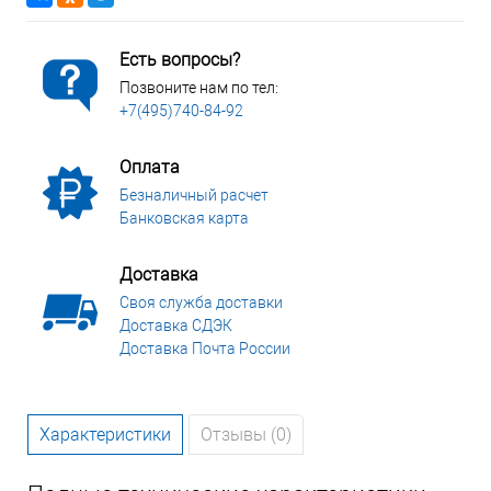
Есть вопросы?
Позвоните нам по тел:
+7(495)740-84-92
Оплата
Безналичный расчет
Банковская карта
Доставка
Своя служба доставки
Доставка СДЭК
Доставка Почта России
Характеристики
Отзывы (0)