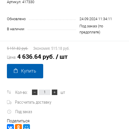
Артикул:
417330
Обновлено
24.09.2024 11:34:11
Под заказ (по
В наличии
предоплате)
5 151.82 руб.
Экономия:
515.18 руб.
4 636.64 руб.
/ шт
Цена:
Купить
Кол-во:
шт
Рассчитать доставку
Под заказ
Поделиться