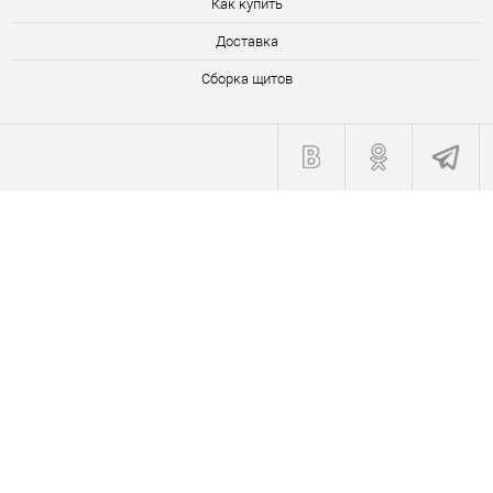
Как купить
Доставка
Сборка щитов