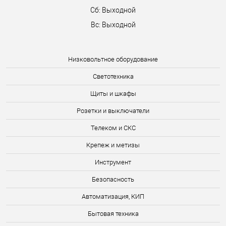
Сб: Выходной
Вс: Выходной
Низковольтное оборудование
Светотехника
Щиты и шкафы
Розетки и выключатели
Телеком и СКС
Крепеж и метизы
Инструмент
Безопасность
Автоматизация, КИП
Бытовая техника