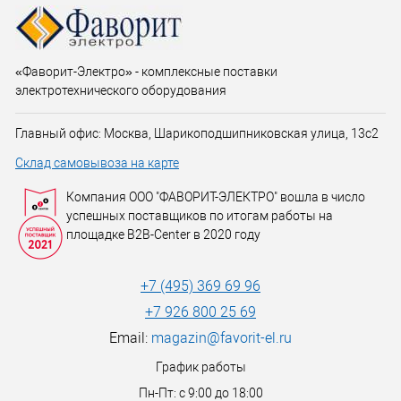
«Фаворит-Электро» - комплексные поставки
электротехнического оборудования
Главный офис: Москва, Шарикоподшипниковская улица, 13с2
Склад самовывоза на карте
Компания ООО "ФАВОРИТ-ЭЛЕКТРО" вошла в число
успешных поставщиков по итогам работы на
площадке B2B-Center в 2020 году
+7 (495) 369 69 96
+7 926 800 25 69
Email:
magazin@favorit-el.ru
График работы
Пн-Пт: с 9:00 до 18:00