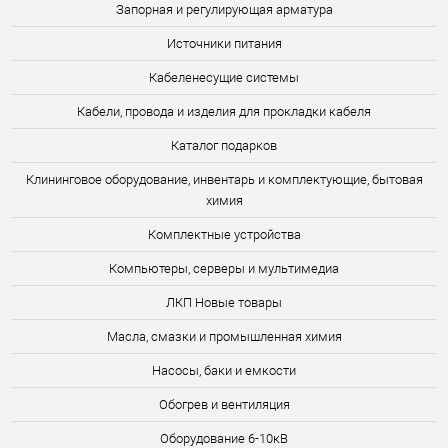
Запорная и регулирующая арматура
Источники питания
Кабеленесущие системы
Кабели, провода и изделия для прокладки кабеля
Каталог подарков
Клининговое оборудование, инвентарь и комплектующие, бытовая
химия
Комплектные устройства
Компьютеры, серверы и мультимедиа
ЛКП Новые товары
Масла, смазки и промышленная химия
Насосы, баки и емкости
Обогрев и вентиляция
Оборудование 6-10кВ