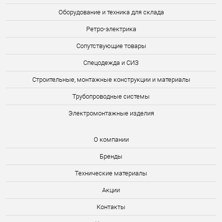
Оборудование и техника для склада
Ретро-электрика
Сопутствующие товары
Спецодежда и СИЗ
Строительные, монтажные конструкции и материалы
Трубопроводные системы
Электромонтажные изделия
О компании
Бренды
Технические материалы
Акции
Контакты