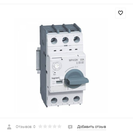
Отзывов: 0
Добавить отзыв