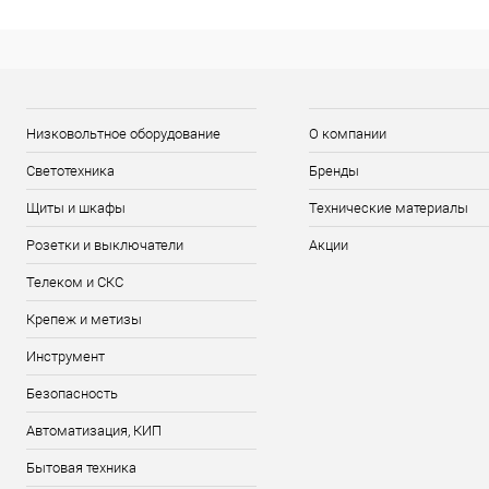
Низковольтное оборудование
О компании
Светотехника
Бренды
Щиты и шкафы
Технические материалы
Розетки и выключатели
Акции
Телеком и СКС
Крепеж и метизы
Инструмент
Безопасность
Автоматизация, КИП
Бытовая техника