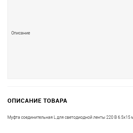
Описание
ОПИСАНИЕ ТОВАРА
Муфта соединительная L для светодиодной ленты 220 В 6.5х15 