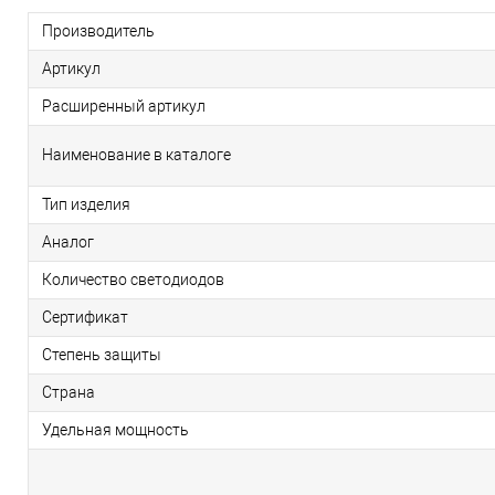
Производитель
Артикул
Расширенный артикул
Наименование в каталоге
Тип изделия
Аналог
Количество светодиодов
Сертификат
Степень защиты
Страна
Удельная мощность