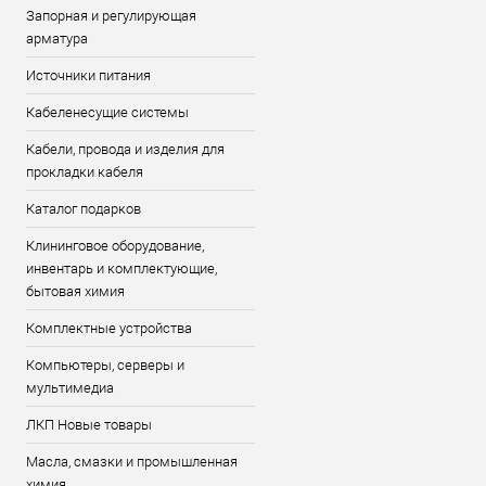
Запорная и регулирующая
арматура
Источники питания
Кабеленесущие системы
Кабели, провода и изделия для
прокладки кабеля
Каталог подарков
Клининговое оборудование,
инвентарь и комплектующие,
бытовая химия
Комплектные устройства
Компьютеры, серверы и
мультимедиа
ЛКП Новые товары
Масла, смазки и промышленная
химия