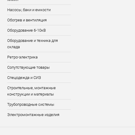
Насосы, баки и емкости
Обогрев и вентиляция
Оборудование 6-10кВ
Оборудование и техника для
склада
Ретро-электрика
Сопутствующие товары
Спецодежда и СИЗ
Строительные, монтажные
конструкции и материалы
Трубопроводные системы
Электромонтажные изделия