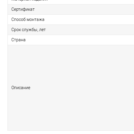
Сертификат
Способ монтажа
Срок службы, лет
Страна
Описание