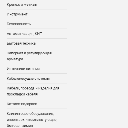
Крепеж и метизы
Инструмент
Безопасность
Автоматизация, КИП
Бытовая техника
Запорная и регулирующая
арматура
Источники питания
Кабеленесущие системы
Кабели, провода и изделия для
прокладки кабеля
Каталог подарков
Клининговое оборудование,
инвентарь и комплектующие,
бытовая химия