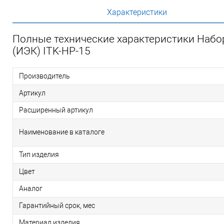
Характеристики
Полные технические характеристики Набо
(ИЭК) ITK-HP-15
Производитель
Артикул
Расширенный артикул
Наименование в каталоге
Тип изделия
Цвет
Аналог
Гарантийный срок, мес
Материал изделия