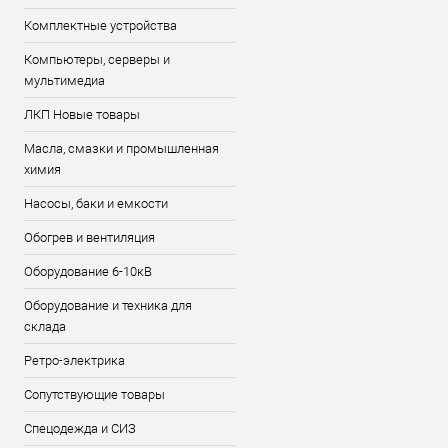
Комплектные устройства
Компьютеры, серверы и
мультимедиа
ЛКП Новые товары
Масла, смазки и промышленная
химия
Насосы, баки и емкости
Обогрев и вентиляция
Оборудование 6-10кВ
Оборудование и техника для
склада
Ретро-электрика
Сопутствующие товары
Спецодежда и СИЗ