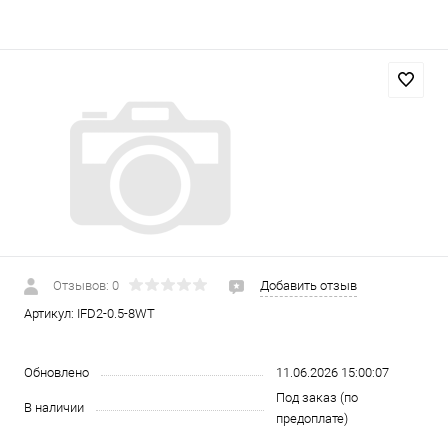
Отзывов: 0
Добавить отзыв
Артикул:
IFD2-0.5-8WT
Обновлено
11.06.2026 15:00:07
Под заказ (по
В наличии
предоплате)