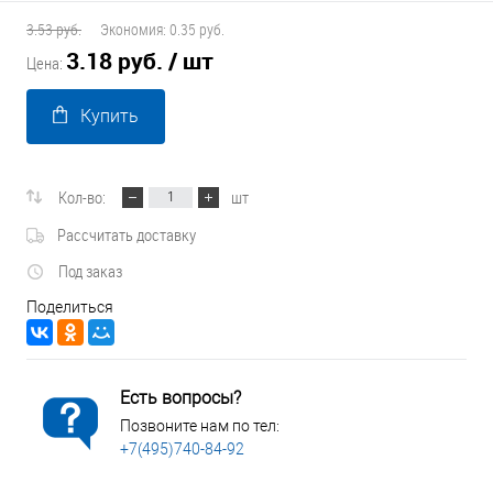
3.53 руб.
Экономия:
0.35 руб.
3.18 руб.
/ шт
Цена:
Купить
Кол-во:
шт
Рассчитать доставку
Под заказ
Поделиться
Есть вопросы?
Позвоните нам по тел:
+7(495)740-84-92