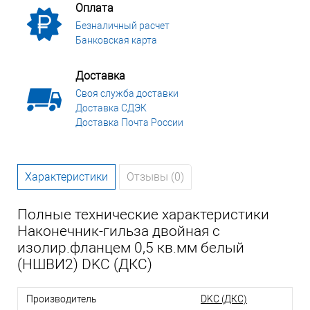
Оплата
Безналичный расчет
Банковская карта
Доставка
Своя служба доставки
Доставка СДЭК
Доставка Почта России
Характеристики
Отзывы (0)
Полные технические характеристики
Наконечник-гильза двойная с
изолир.фланцем 0,5 кв.мм белый
(НШВИ2) DKC (ДКС)
Производитель
DKC (ДКС)