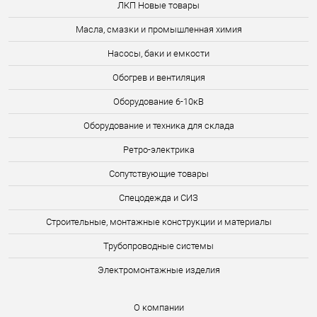
ЛКП Новые товары
Масла, смазки и промышленная химия
Насосы, баки и емкости
Обогрев и вентиляция
Оборудование 6-10кВ
Оборудование и техника для склада
Ретро-электрика
Сопутствующие товары
Спецодежда и СИЗ
Строительные, монтажные конструкции и материалы
Трубопроводные системы
Электромонтажные изделия
О компании