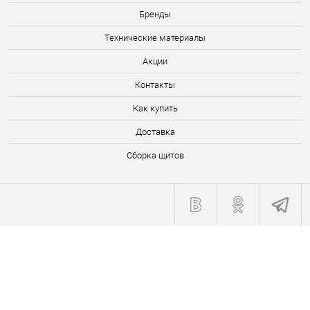
Бренды
Технические материалы
Акции
Контакты
Как купить
Доставка
Сборка щитов