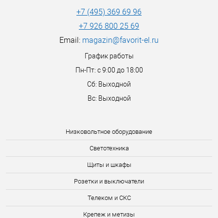
+7 (495) 369 69 96
+7 926 800 25 69
Email:
magazin@favorit-el.ru
График работы
Пн-Пт: с 9:00 до 18:00
Сб: Выходной
Вс: Выходной
Низковольтное оборудование
Светотехника
Щиты и шкафы
Розетки и выключатели
Телеком и СКС
Крепеж и метизы