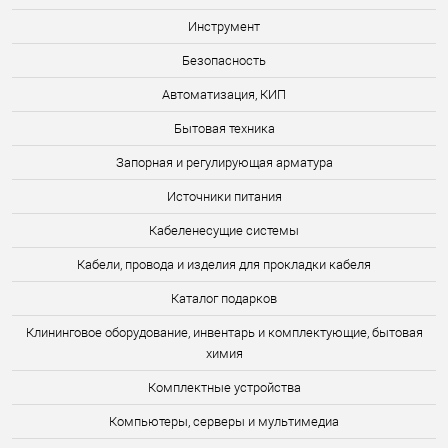
Инструмент
Безопасность
Автоматизация, КИП
Бытовая техника
Запорная и регулирующая арматура
Источники питания
Кабеленесущие системы
Кабели, провода и изделия для прокладки кабеля
Каталог подарков
Клининговое оборудование, инвентарь и комплектующие, бытовая
химия
Комплектные устройства
Компьютеры, серверы и мультимедиа