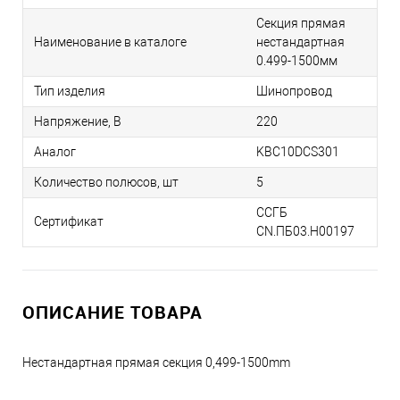
Секция прямая
Наименование в каталоге
нестандартная
0.499-1500мм
Тип изделия
Шинопровод
Напряжение, В
220
Аналог
KBC10DCS301
Количество полюсов, шт
5
ССГБ
Сертификат
CN.ПБ03.H00197
ОПИСАНИЕ ТОВАРА
Нестандартная прямая секция 0,499-1500mm