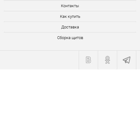
Контакты
Как купить
Доставка
Сборка щитов