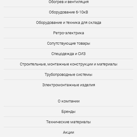
Обогрев и вентиляция
Оборудование 6-10кВ
Оборудование и техника для склада
Ретро-электрика
Сопутствующие товары
Спецодежда и СИЗ
Строительные, монтажные конструкции и материалы
Трубопроводные системы
Электромонтажные изделия
О компании
Бренды
Технические материалы
Акции