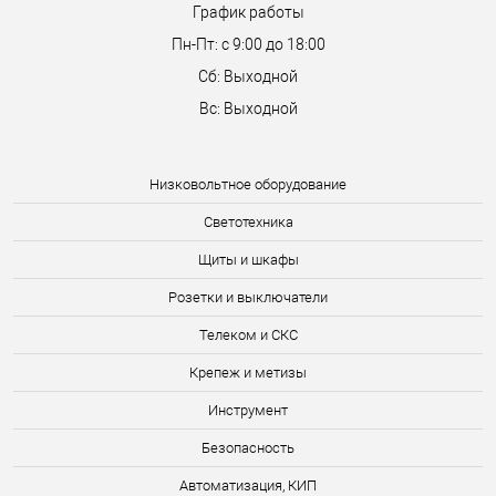
График работы
Пн-Пт: с 9:00 до 18:00
Сб: Выходной
Вс: Выходной
Низковольтное оборудование
Светотехника
Щиты и шкафы
Розетки и выключатели
Телеком и СКС
Крепеж и метизы
Инструмент
Безопасность
Автоматизация, КИП