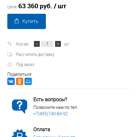
63 360 руб.
/ шт
Цена:
Купить
Кол-во:
шт
Рассчитать доставку
Под заказ
Поделиться
Есть вопросы?
Позвоните нам по тел:
+7(495)740-84-92
Оплата