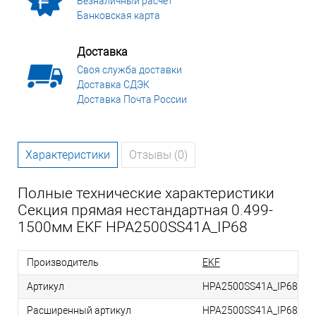
Безналичный расчет
Банковская карта
Доставка
Своя служба доставки
Доставка СДЭК
Доставка Почта России
Характеристики
Отзывы (0)
Полные технические характеристики
Секция прямая нестандартная 0.499-
1500мм EKF HPA2500SS41A_IP68
Производитель
EKF
Артикул
HPA2500SS41A_IP68
Расширенный артикул
HPA2500SS41A_IP68