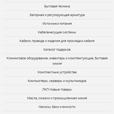
Бытовая техника
Запорная и регулирующая арматура
Источники питания
Кабеленесущие системы
Кабели, провода и изделия для прокладки кабеля
Каталог подарков
Клининговое оборудование, инвентарь и комплектующие, бытовая
химия
Комплектные устройства
Компьютеры, серверы и мультимедиа
ЛКП Новые товары
Масла, смазки и промышленная химия
Насосы, баки и емкости