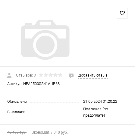
Отзывов: 0
Добавить отзыв
Артикул:
HPA2500SS41A_IP68
Обновлено
21.05.2024 01:20:22
Под заказ (по
В наличии
предоплате)
70 400 руб.
Экономия:
7 040 руб.