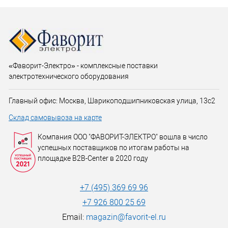
«Фаворит-Электро» - комплексные поставки
электротехнического оборудования
Главный офис: Москва, Шарикоподшипниковская улица, 13с2
Склад самовывоза на карте
Компания ООО "ФАВОРИТ-ЭЛЕКТРО" вошла в число
успешных поставщиков по итогам работы на
площадке B2B-Center в 2020 году
+7 (495) 369 69 96
+7 926 800 25 69
Email:
magazin@favorit-el.ru