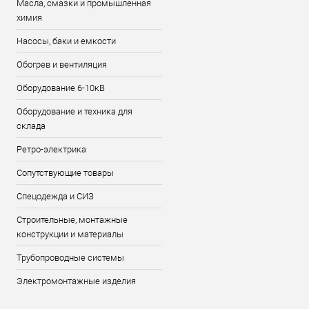
Масла, смазки и промышленная
химия
Насосы, баки и емкости
Обогрев и вентиляция
Оборудование 6-10кВ
Оборудование и техника для
склада
Ретро-электрика
Сопутствующие товары
Спецодежда и СИЗ
Строительные, монтажные
конструкции и материалы
Трубопроводные системы
Электромонтажные изделия