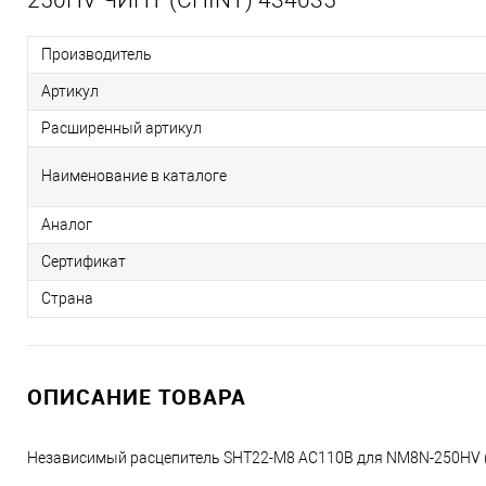
Производитель
Артикул
Расширенный артикул
Наименование в каталоге
Аналог
Сертификат
Страна
ОПИСАНИЕ ТОВАРА
Независимый расцепитель SHT22-M8 AC110В для NM8N-250HV 