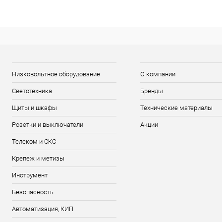
Низковольтное оборудование
О компании
Светотехника
Бренды
Щиты и шкафы
Технические материалы
Розетки и выключатели
Акции
Телеком и СКС
Крепеж и метизы
Инструмент
Безопасность
Автоматизация, КИП