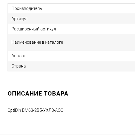
Производитель
Артикул
Расширенный артикул
Наименование в каталоге
Аналог
Страна
ОПИСАНИЕ ТОВАРА
OptiDin BM63-2B5-УХЛ3-АЭС