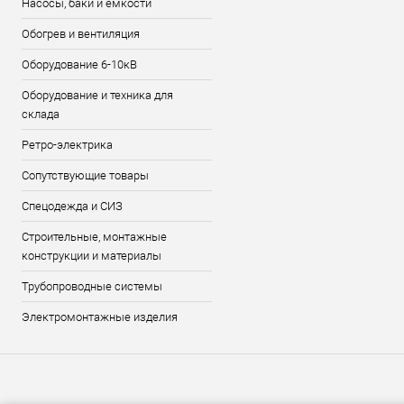
Насосы, баки и емкости
Обогрев и вентиляция
Оборудование 6-10кВ
Оборудование и техника для
склада
Ретро-электрика
Сопутствующие товары
Спецодежда и СИЗ
Строительные, монтажные
конструкции и материалы
Трубопроводные системы
Электромонтажные изделия