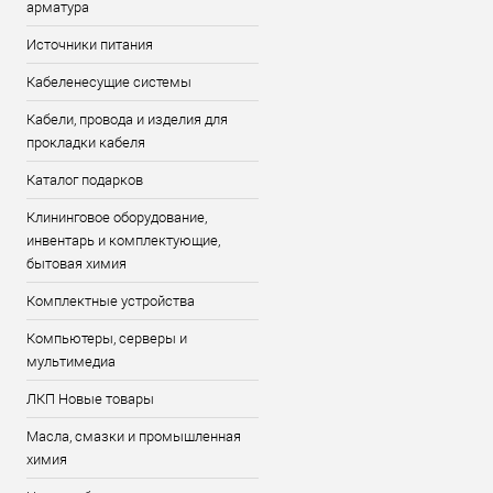
арматура
Источники питания
Кабеленесущие системы
Кабели, провода и изделия для
прокладки кабеля
Каталог подарков
Клининговое оборудование,
инвентарь и комплектующие,
бытовая химия
Комплектные устройства
Компьютеры, серверы и
мультимедиа
ЛКП Новые товары
Масла, смазки и промышленная
химия