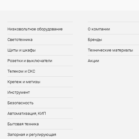
Низковольтное оборудование
О компании
Светотехника
Бренды
Щиты и шкафы
Технические материалы
Розетки и выключатели
Акции
Телеком и СКС
Крепеж и метизы
Инструмент
Безопасность
Автоматизация, КИП
Бытовая техника
Запорная и регулирующая