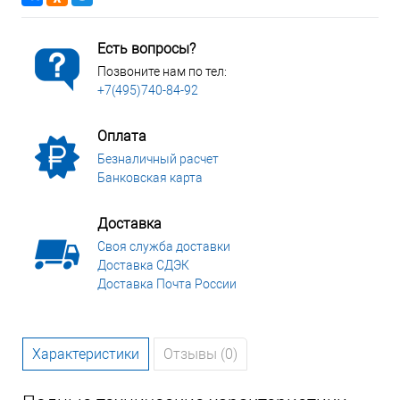
Есть вопросы?
Позвоните нам по тел:
+7(495)740-84-92
Оплата
Безналичный расчет
Банковская карта
Доставка
Своя служба доставки
Доставка СДЭК
Доставка Почта России
Характеристики
Отзывы (0)