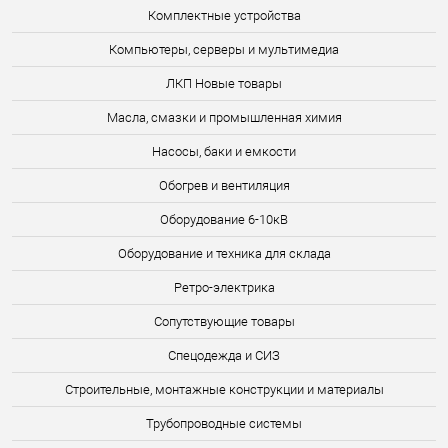
Комплектные устройства
Компьютеры, серверы и мультимедиа
ЛКП Новые товары
Масла, смазки и промышленная химия
Насосы, баки и емкости
Обогрев и вентиляция
Оборудование 6-10кВ
Оборудование и техника для склада
Ретро-электрика
Сопутствующие товары
Спецодежда и СИЗ
Строительные, монтажные конструкции и материалы
Трубопроводные системы