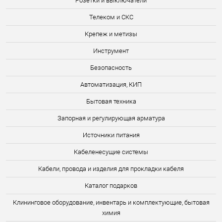
Розетки и выключатели
Телеком и СКС
Крепеж и метизы
Инструмент
Безопасность
Автоматизация, КИП
Бытовая техника
Запорная и регулирующая арматура
Источники питания
Кабеленесущие системы
Кабели, провода и изделия для прокладки кабеля
Каталог подарков
Клининговое оборудование, инвентарь и комплектующие, бытовая
химия