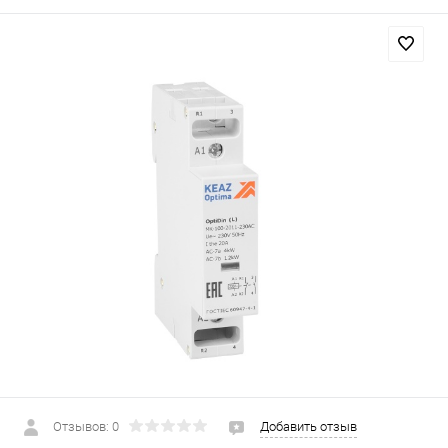
Отзывов: 0
Добавить отзыв