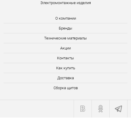
Электромонтажные изделия
О компании
Бренды
Технические материалы
Акции
Контакты
Как купить
Доставка
Сборка щитов