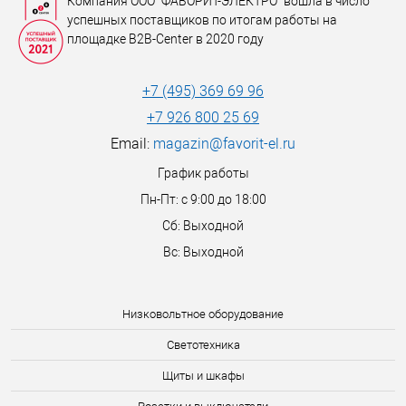
Компания ООО "ФАВОРИТ-ЭЛЕКТРО" вошла в число
успешных поставщиков по итогам работы на
площадке B2B-Center в 2020 году
+7 (495) 369 69 96
+7 926 800 25 69
Email:
magazin@favorit-el.ru
График работы
Пн-Пт: с 9:00 до 18:00
Сб: Выходной
Вс: Выходной
Низковольтное оборудование
Светотехника
Щиты и шкафы