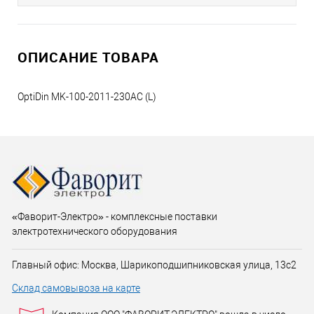
ОПИСАНИЕ ТОВАРА
OptiDin MK-100-2011-230AC (L)
«Фаворит-Электро» - комплексные поставки
электротехнического оборудования
Главный офис: Москва, Шарикоподшипниковская улица, 13с2
Склад самовывоза на карте