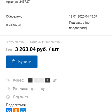
Артикул:
343727
Обновлено
13.01.2026 04:45:07
Под заказ (по
В наличии
предоплате)
3 625.60 руб.
Экономия:
362.56 руб.
3 263.04 руб.
/ шт
Цена:
Купить
Кол-во:
шт
Рассчитать доставку
Под заказ
Поделиться