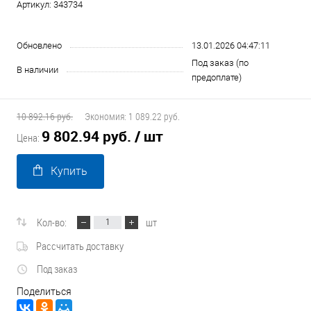
Артикул:
343734
Обновлено
13.01.2026 04:47:11
Под заказ (по
В наличии
предоплате)
10 892.16 руб.
Экономия:
1 089.22 руб.
9 802.94 руб.
/ шт
Цена:
Купить
Кол-во:
шт
Рассчитать доставку
Под заказ
Поделиться