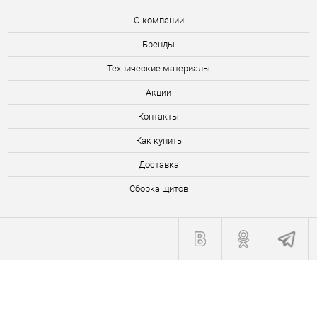
О компании
Бренды
Технические материалы
Акции
Контакты
Как купить
Доставка
Сборка щитов