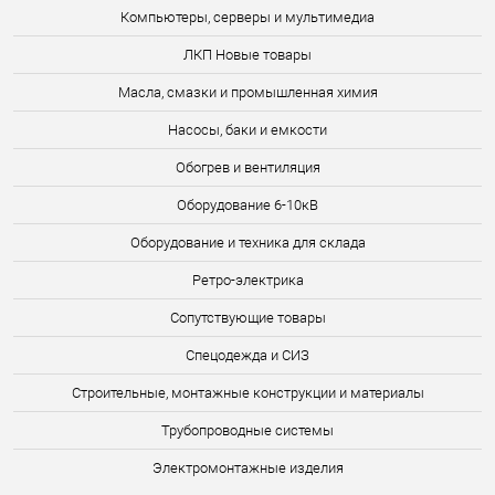
Компьютеры, серверы и мультимедиа
ЛКП Новые товары
Масла, смазки и промышленная химия
Насосы, баки и емкости
Обогрев и вентиляция
Оборудование 6-10кВ
Оборудование и техника для склада
Ретро-электрика
Сопутствующие товары
Спецодежда и СИЗ
Строительные, монтажные конструкции и материалы
Трубопроводные системы
Электромонтажные изделия