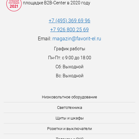
площадке B2B-Center в 2020 году
+7 (495) 369 69 96
+7 926 800 25 69
Email:
magazin@favorit-el.ru
График работы
Пн-Пт: с 9:00 до 18:00
Сб: Выходной
Вс: Выходной
Низковольтное оборудование
Светотехника
Щиты и шкафы
Розетки и выключатели