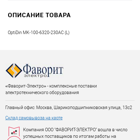
ОПИСАНИЕ ТОВАРА
OptiDin MK-100-6320-230AC (L)
«Фаворит-Электро» - комплексные поставки
электротехнического оборудования
Главный офис: Москва, Шарикоподшипниковская улица, 13с2
Склад самовывоза на карте
Компания ООО "ФАВОРИТ-ЭЛЕКТРО" вошла в число
успешных поставщиков по итогам работы на