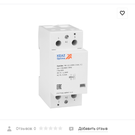
Отзывов: 0
Добавить отзыв