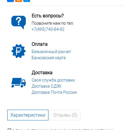
Есть вопросы?
Позвоните нам по тел:
+7(495)740-84-92
Оплата
Безналичный расчет
Банковская карта
Доставка
Своя служба доставки
Доставка СДЭК
Доставка Почта России
Характеристики
Отзывы (0)