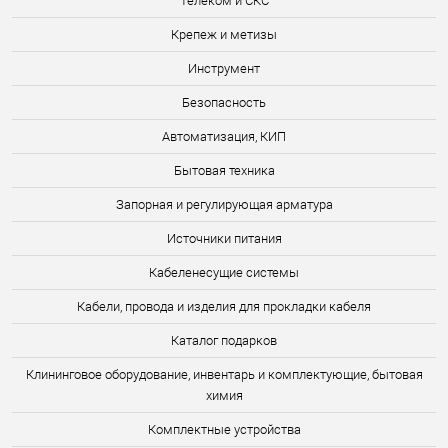
Телеком и СКС
Крепеж и метизы
Инструмент
Безопасность
Автоматизация, КИП
Бытовая техника
Запорная и регулирующая арматура
Источники питания
Кабеленесущие системы
Кабели, провода и изделия для прокладки кабеля
Каталог подарков
Клининговое оборудование, инвентарь и комплектующие, бытовая
химия
Комплектные устройства