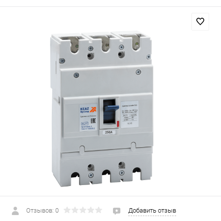
Отзывов: 0
Добавить отзыв