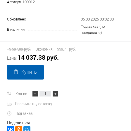
Артикул:
100012
Обновлено
06.03.2026 03:02:33
Под заказ (по
В наличии
предоплате)
15 597.09 руб.
Экономия:
1 559.71 руб.
14 037.38 руб.
Цена:
Купить
Кол-во:
Рассчитать доставку
Под заказ
Поделиться