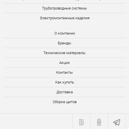
Трубопроводные системы
Электромонтажные изделия
О компании
Бренды
Технические материалы
Акции
Контакты
Как купить
Доставка
Сборка щитов