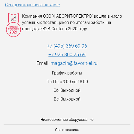
Склад самовывоза на карте
Компания ООО "ФАВОРИТ-ЭЛЕКТРО" вошла в число
успешных поставщиков по итогам работы на
площадке B2B-Center в 2020 году
+7 (495) 369 69 96
+7 926 800 25 69
Email:
magazin@favorit-el.ru
График работы
Пн-Пт: с 9:00 до 18:00
Сб: Выходной
Вс: Выходной
Низковольтное оборудование
Светотехника