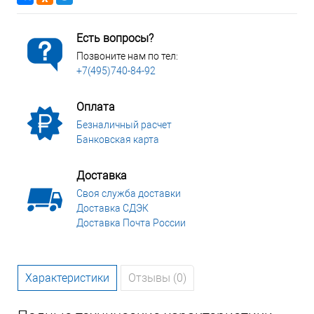
Есть вопросы?
Позвоните нам по тел:
+7(495)740-84-92
Оплата
Безналичный расчет
Банковская карта
Доставка
Своя служба доставки
Доставка СДЭК
Доставка Почта России
Характеристики
Отзывы (0)