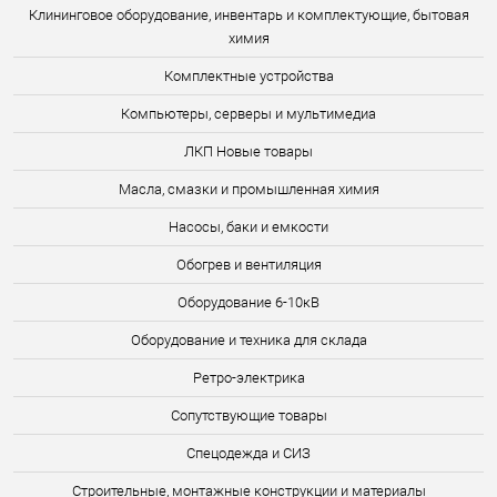
Клининговое оборудование, инвентарь и комплектующие, бытовая
химия
Комплектные устройства
Компьютеры, серверы и мультимедиа
ЛКП Новые товары
Масла, смазки и промышленная химия
Насосы, баки и емкости
Обогрев и вентиляция
Оборудование 6-10кВ
Оборудование и техника для склада
Ретро-электрика
Сопутствующие товары
Спецодежда и СИЗ
Строительные, монтажные конструкции и материалы