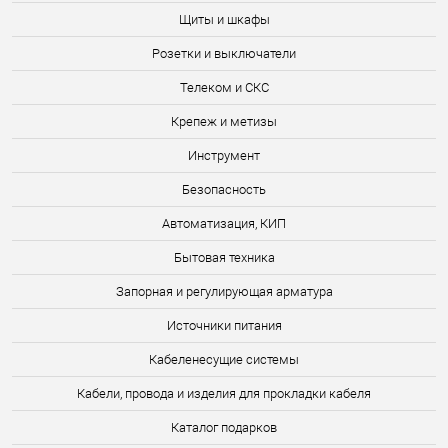
Щиты и шкафы
Розетки и выключатели
Телеком и СКС
Крепеж и метизы
Инструмент
Безопасность
Автоматизация, КИП
Бытовая техника
Запорная и регулирующая арматура
Источники питания
Кабеленесущие системы
Кабели, провода и изделия для прокладки кабеля
Каталог подарков