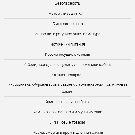
Безопасность
Автоматизация, КИП
Бытовая техника
Запорная и регулирующая арматура
Источники питания
Кабеленесущие системы
Кабели, провода и изделия для прокладки кабеля
Каталог подарков
Клининговое оборудование, инвентарь и комплектующие, бытовая
химия
Комплектные устройства
Компьютеры, серверы и мультимедиа
ЛКП Новые товары
Масла, смазки и промышленная химия