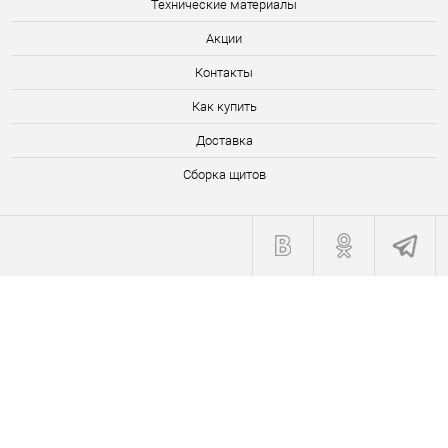
Технические материалы
Акции
Контакты
Как купить
Доставка
Сборка щитов