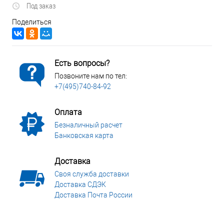
Под заказ
Поделиться
Есть вопросы?
Позвоните нам по тел:
+7(495)740-84-92
Оплата
Безналичный расчет
Банковская карта
Доставка
Своя служба доставки
Доставка СДЭК
Доставка Почта России