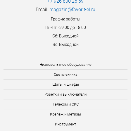
+7 926 800 25 69
Email:
magazin@favorit-el.ru
График работы
Пн-Пт: с 9:00 до 18:00
Сб: Выходной
Вс: Выходной
Низковольтное оборудование
Светотехника
Щиты и шкафы
Розетки и выключатели
Телеком и СКС
Крепеж и метизы
Инструмент