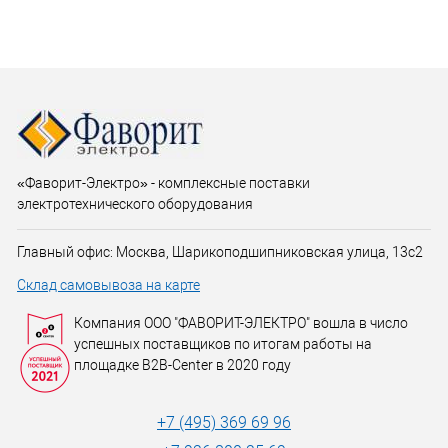
«Фаворит-Электро» - комплексные поставки
электротехнического оборудования
Главный офис: Москва, Шарикоподшипниковская улица, 13с2
Склад самовывоза на карте
Компания ООО "ФАВОРИТ-ЭЛЕКТРО" вошла в число
успешных поставщиков по итогам работы на
площадке B2B-Center в 2020 году
+7 (495) 369 69 96