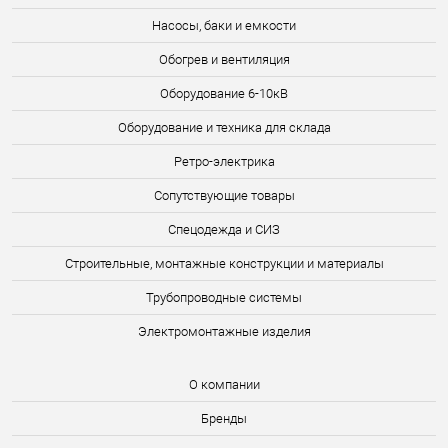
Насосы, баки и емкости
Обогрев и вентиляция
Оборудование 6-10кВ
Оборудование и техника для склада
Ретро-электрика
Сопутствующие товары
Спецодежда и СИЗ
Строительные, монтажные конструкции и материалы
Трубопроводные системы
Электромонтажные изделия
О компании
Бренды