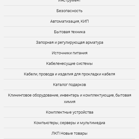
Инструмент
Безопасность
Автоматизация, КИП
Бытовая техника
Запорная и регулирующая арматура
Источники питания
Кабеленесущие системы
Кабели, провода и изделия для прокладки кабеля
Каталог подарков
Клининговое оборудование, инвентарь и комплектующие, бытовая
химия
Комплектные устройства
Компьютеры, серверы и мультимедиа
ЛКП Новые товары