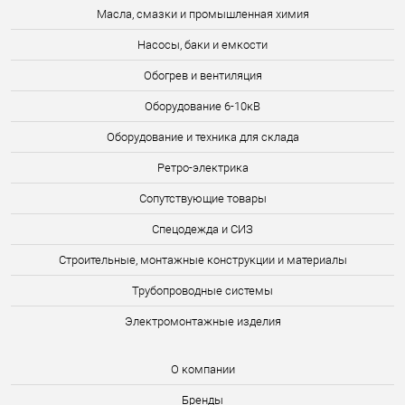
Масла, смазки и промышленная химия
Насосы, баки и емкости
Обогрев и вентиляция
Оборудование 6-10кВ
Оборудование и техника для склада
Ретро-электрика
Сопутствующие товары
Спецодежда и СИЗ
Строительные, монтажные конструкции и материалы
Трубопроводные системы
Электромонтажные изделия
О компании
Бренды