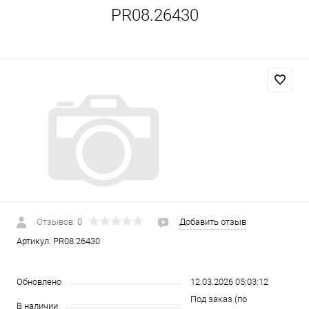
PR08.26430
Отзывов: 0
Добавить отзыв
Артикул:
PR08.26430
Обновлено
12.03.2026 05:03:12
Под заказ (по
В наличии