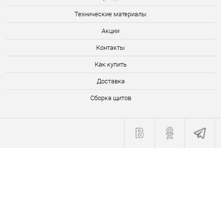
Технические материалы
Акции
Контакты
Как купить
Доставка
Сборка щитов