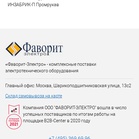
ИНЗАБРИК-П Промрукав
«Фаворит-Электро» - комплексные поставки
электротехнического оборудования
Главный офис: Москва, Шарикоподшипниковская улица, 13с2
Склад самовывоза на карте
Компания ООО "ФАВОРИТ-ЭЛЕКТРО" вошла в число
успешных поставщиков по итогам работы на
площадке B2B-Center в 2020 году
+7 (495) 369 69 96