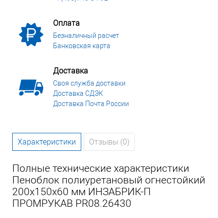
Оплата
Безналичный расчет
Банковская карта
Доставка
Своя служба доставки
Доставка СДЭК
Доставка Почта России
Характеристики
Отзывы (0)
Полные технические характеристики
Пеноблок полиуретановый огнестойкий
200х150х60 мм ИНЗАБРИК-П
ПРОМРУКАВ PR08.26430