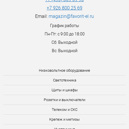
+7 926 800 25 69
Email:
magazin@favorit-el.ru
График работы
Пн-Пт: с 9:00 до 18:00
Сб: Выходной
Вс: Выходной
Низковольтное оборудование
Светотехника
Щиты и шкафы
Розетки и выключатели
Телеком и СКС
Крепеж и метизы