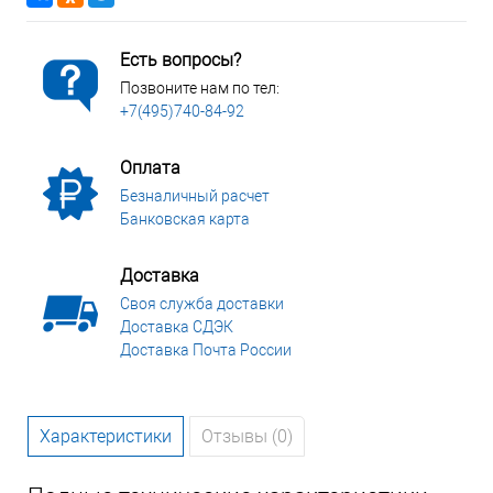
Есть вопросы?
Позвоните нам по тел:
+7(495)740-84-92
Оплата
Безналичный расчет
Банковская карта
Доставка
Своя служба доставки
Доставка СДЭК
Доставка Почта России
Характеристики
Отзывы (0)