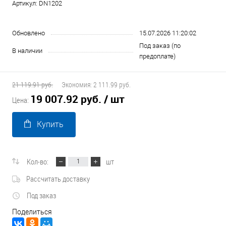
Артикул:
DN1202
Обновлено
15.07.2026 11:20:02
Под заказ (по
В наличии
предоплате)
21 119.91 руб.
Экономия:
2 111.99 руб.
19 007.92 руб.
/ шт
Цена:
Купить
Кол-во:
шт
Рассчитать доставку
Под заказ
Поделиться