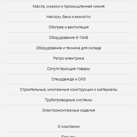
Масла, смазки и промышленная химия
Насосы, баки и емкости
Обогрев и вентиляция
Оборудование 6-10кВ
Оборудование и техника для склада
Ретро-электрика
Сопутствующие товары
Спецодежда и СИЗ
Строительные, монтажные конструкции и материалы
Трубопроводные системы
Электромонтажные изделия
О компании
Бренды