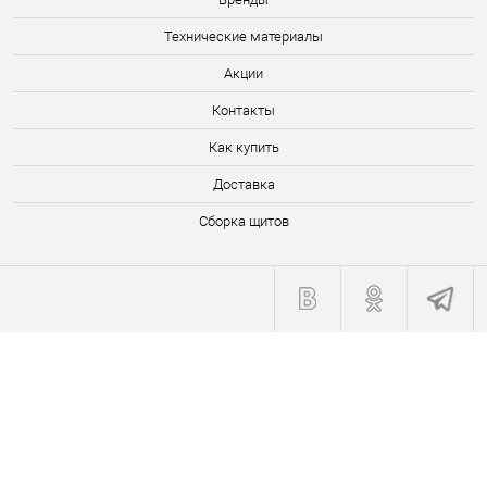
Технические материалы
Акции
Контакты
Как купить
Доставка
Сборка щитов