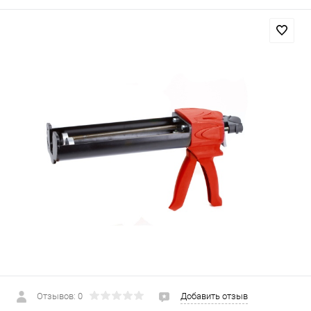
Отзывов: 0
Добавить отзыв