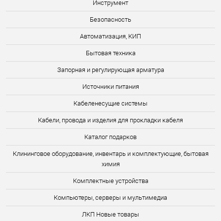
Инструмент
Безопасность
Автоматизация, КИП
Бытовая техника
Запорная и регулирующая арматура
Источники питания
Кабеленесущие системы
Кабели, провода и изделия для прокладки кабеля
Каталог подарков
Клининговое оборудование, инвентарь и комплектующие, бытовая
химия
Комплектные устройства
Компьютеры, серверы и мультимедиа
ЛКП Новые товары