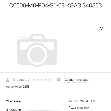
C0000-M0-P04-S1-03 КЭАЗ 340853
Отзывов: 0
Добавить отзыв
Артикул:
340853
Обновлено
06.03.2026 04:31:03
Под заказ (по
В наличии