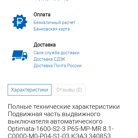
Оплата
Безналичный расчет
Банковская карта
Доставка
Своя служба доставки
Доставка СДЭК
Доставка Почта России
Характеристики
Отзывы (0)
Полные технические характеристики
Подвижная часть выдвижного
выключателя автоматического
Optimata-1600-S2-3 P65-MP-MR 8.1-
C0000-M0-P04-S1-03 КЭАЗ 340853