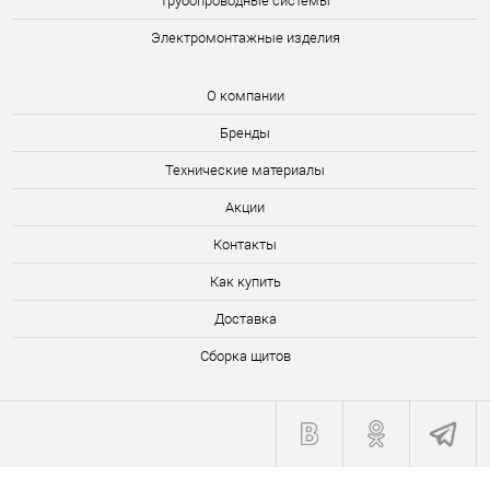
Трубопроводные системы
Электромонтажные изделия
О компании
Бренды
Технические материалы
Акции
Контакты
Как купить
Доставка
Сборка щитов