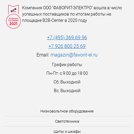
Компания ООО "ФАВОРИТ-ЭЛЕКТРО" вошла в число
успешных поставщиков по итогам работы на
площадке B2B-Center в 2020 году
+7 (495) 369 69 96
+7 926 800 25 69
Email:
magazin@favorit-el.ru
График работы
Пн-Пт: с 9:00 до 18:00
Сб: Выходной
Вс: Выходной
Низковольтное оборудование
Светотехника
Щиты и шкафы