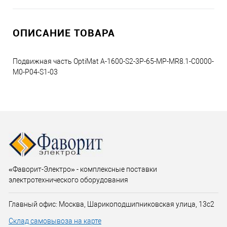
ОПИСАНИЕ ТОВАРА
Подвижная часть OptiMat A-1600-S2-3P-65-MP-MR8.1-C0000-
M0-P04-S1-03
«Фаворит-Электро» - комплексные поставки
электротехнического оборудования
Главный офис: Москва, Шарикоподшипниковская улица, 13с2
Склад самовывоза на карте