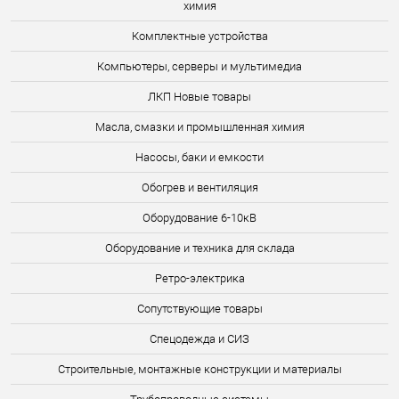
химия
Комплектные устройства
Компьютеры, серверы и мультимедиа
ЛКП Новые товары
Масла, смазки и промышленная химия
Насосы, баки и емкости
Обогрев и вентиляция
Оборудование 6-10кВ
Оборудование и техника для склада
Ретро-электрика
Сопутствующие товары
Спецодежда и СИЗ
Строительные, монтажные конструкции и материалы