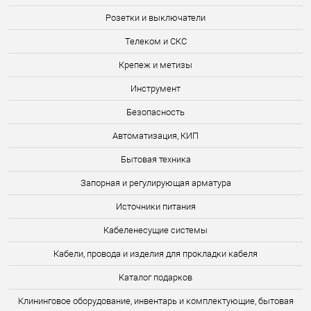
Розетки и выключатели
Телеком и СКС
Крепеж и метизы
Инструмент
Безопасность
Автоматизация, КИП
Бытовая техника
Запорная и регулирующая арматура
Источники питания
Кабеленесущие системы
Кабели, провода и изделия для прокладки кабеля
Каталог подарков
Клининговое оборудование, инвентарь и комплектующие, бытовая