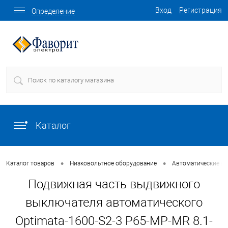
Вход
Регистрация
Определение
Каталог
•
•
Каталог товаров
Низковольтное оборудование
Автоматические в
Подвижная часть выдвижного
выключателя автоматического
Optimata-1600-S2-3 P65-MP-MR 8.1-