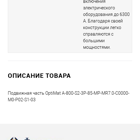
включения
электрического
оборудования до 6300
A. Благодаря своей
конструкции легко
справляются с
большими
мощностями.
ОПИСАНИЕ ТОВАРА
Подвижная часть OptiMat A-800-S2-3P-85-MP-MR7.0-C0000-
M0-P02-S1-03