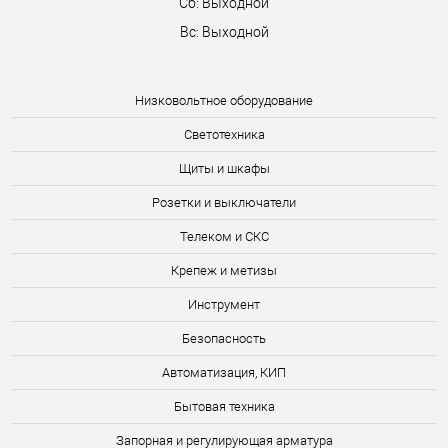
Сб: Выходной
Вс: Выходной
Низковольтное оборудование
Светотехника
Щиты и шкафы
Розетки и выключатели
Телеком и СКС
Крепеж и метизы
Инструмент
Безопасность
Автоматизация, КИП
Бытовая техника
Запорная и регулирующая арматура