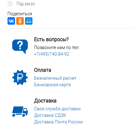
Под заказ
Поделиться
Есть вопросы?
Позвоните нам по тел:
+7(495)740-84-92
Оплата
Безналичный расчет
Банковская карта
Доставка
Своя служба доставки
Доставка СДЭК
Доставка Почта России