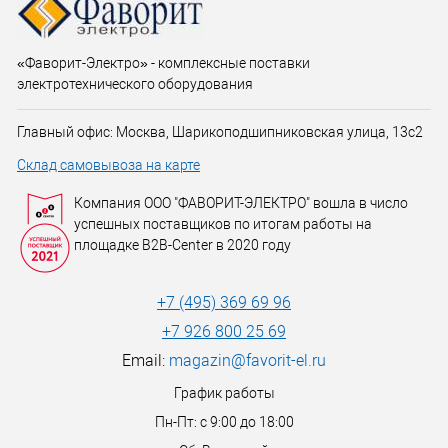
«Фаворит-Электро» - комплексные поставки
электротехнического оборудования
Главный офис: Москва, Шарикоподшипниковская улица, 13с2
Склад самовывоза на карте
Компания ООО "ФАВОРИТ-ЭЛЕКТРО" вошла в число
успешных поставщиков по итогам работы на
площадке B2B-Center в 2020 году
+7 (495) 369 69 96
+7 926 800 25 69
Email:
magazin@favorit-el.ru
График работы
Пн-Пт: с 9:00 до 18:00