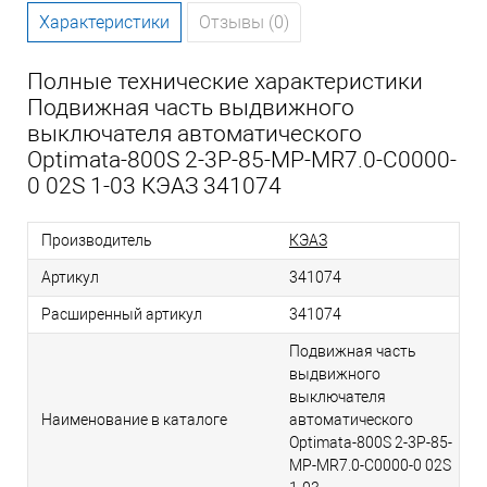
Характеристики
Отзывы (0)
Полные технические характеристики
Подвижная часть выдвижного
выключателя автоматического
Optimata-800S 2-3P-85-MP-MR7.0-C0000-
0 02S 1-03 КЭАЗ 341074
Производитель
КЭАЗ
Артикул
341074
Расширенный артикул
341074
Подвижная часть
выдвижного
выключателя
Наименование в каталоге
автоматического
Optimata-800S 2-3P-85-
MP-MR7.0-C0000-0 02S