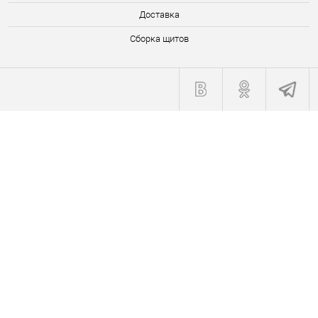
Доставка
Сборка щитов