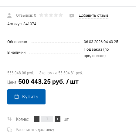
Отзывов: 0
Добавить отзыв
Артикул:
341074
Обновлено
06.03.2026 04:40:25
Под заказ (по
В наличии
предоплате)
556 048.06 руб.
Экономия:
55 604.81 руб.
500 443.25 руб.
/ шт
Цена:
Купить
Кол-во:
шт
Рассчитать доставку