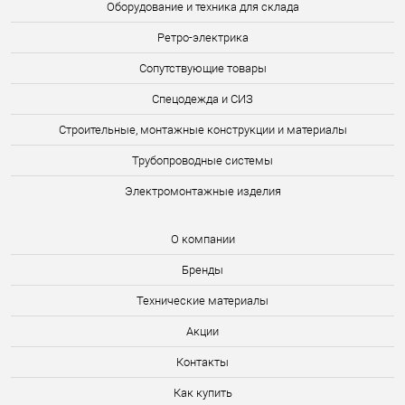
Оборудование и техника для склада
Ретро-электрика
Сопутствующие товары
Спецодежда и СИЗ
Строительные, монтажные конструкции и материалы
Трубопроводные системы
Электромонтажные изделия
О компании
Бренды
Технические материалы
Акции
Контакты
Как купить