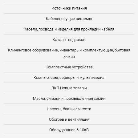
Источники питания
Кабеленесущие системы
Кабели, провода и изделия для прокладки кабеля
Каталог подарков
Клининговое оборудование, инвентарь и комплектующие, бытовая
химия
Комплектные устройства
Компьютеры, серверы и мультимедиа
ЛКП Новые товары
Масла, смазки и промышленная химия
Насосы, баки и емкости
Обогрев и вентиляция
Оборудование 6-10кВ