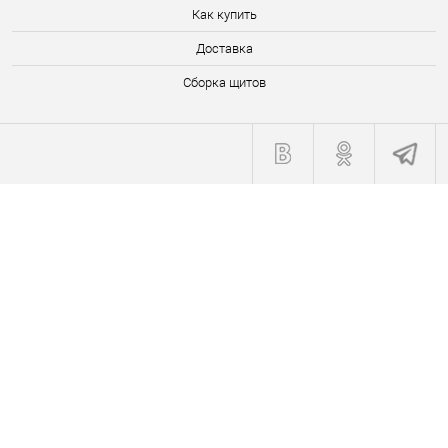
Как купить
Доставка
Сборка щитов