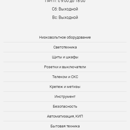
Пн-Пт: с 9:00 до 18:00
Сб: Выходной
Вс: Выходной
Низковольтное оборудование
Светотехника
Щиты и шкафы
Розетки и выключатели
Телеком и СКС
Крепеж и метизы
Инструмент
Безопасность
Автоматизация, КИП
Бытовая техника