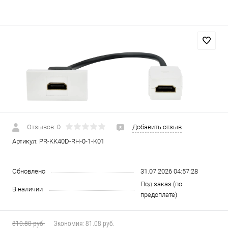
Отзывов: 0
Добавить отзыв
Артикул:
PR-KK40D-RH-0-1-K01
Обновлено
31.07.2026 04:57:28
Под заказ (по
В наличии
предоплате)
810.80 руб.
Экономия:
81.08 руб.