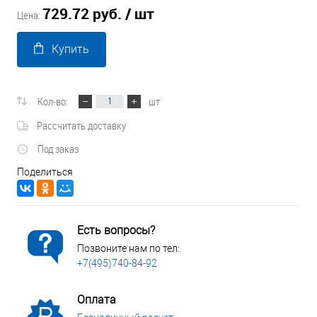
729.72 руб.
/ шт
Цена:
Купить
Кол-во:
шт
Рассчитать доставку
Под заказ
Поделиться
Есть вопросы?
Позвоните нам по тел:
+7(495)740-84-92
Оплата