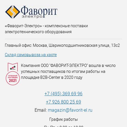
«Фаворит-Электро» - комплексные поставки
электротехнического оборудования
Главный офис: Москва, Шарикоподшипниковская улица, 13с2
Склад самовывоза на карте
Компания ООО "ФАВОРИТ-ЭЛЕКТРО" вошла в число
успешных поставщиков по итогам работы на
площадке B2B-Center в 2020 году
+7 (495) 369 69 96
+7 926 800 25 69
Email:
magazin@favorit-el.ru
График работы