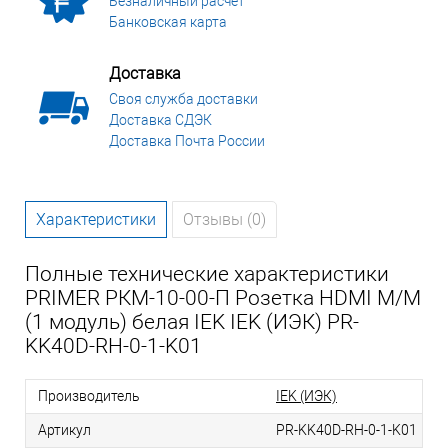
Безналичный расчет
Банковская карта
Доставка
Своя служба доставки
Доставка СДЭК
Доставка Почта России
Характеристики
Отзывы (0)
Полные технические характеристики
PRIMER РКМ-10-00-П Розетка HDMI M/M
(1 модуль) белая IEK IEK (ИЭК) PR-
KK40D-RH-0-1-K01
Производитель
IEK (ИЭК)
Артикул
PR-KK40D-RH-0-1-K01