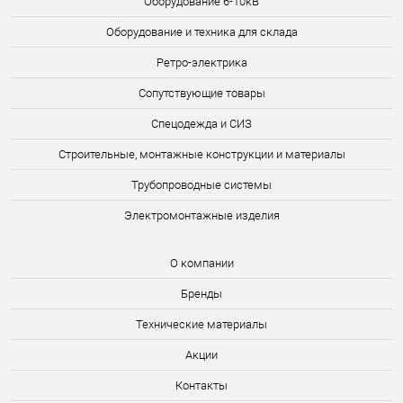
Оборудование 6-10кВ
Оборудование и техника для склада
Ретро-электрика
Сопутствующие товары
Спецодежда и СИЗ
Строительные, монтажные конструкции и материалы
Трубопроводные системы
Электромонтажные изделия
О компании
Бренды
Технические материалы
Акции
Контакты