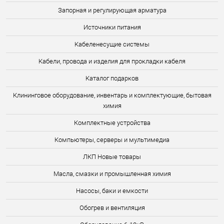
Запорная и регулирующая арматура
Источники питания
Кабеленесущие системы
Кабели, провода и изделия для прокладки кабеля
Каталог подарков
Клининговое оборудование, инвентарь и комплектующие, бытовая
химия
Комплектные устройства
Компьютеры, серверы и мультимедиа
ЛКП Новые товары
Масла, смазки и промышленная химия
Насосы, баки и емкости
Обогрев и вентиляция