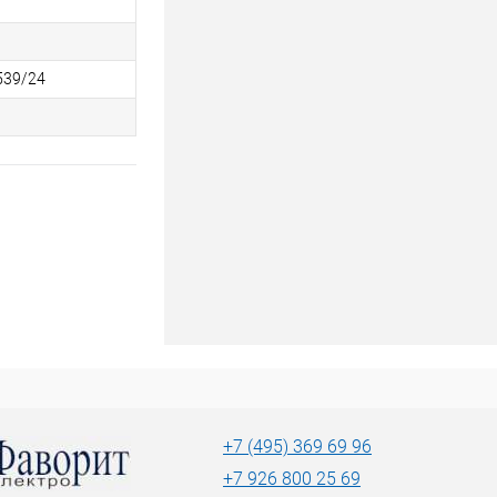
539/24
+7 (495) 369 69 96
+7 926 800 25 69