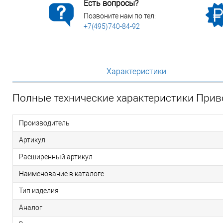
Есть вопросы?
Позвоните нам по тел:
+7(495)740-84-92
Характеристики
Полные технические характеристики При
Производитель
Артикул
Расширенный артикул
Наименование в каталоге
Тип изделия
Аналог