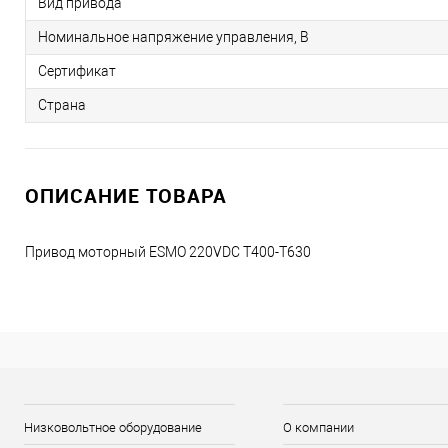
Вид привода
Номинальное напряжение управления, В
Сертификат
Страна
ОПИСАНИЕ ТОВАРА
Привод моторный ESMO 220VDC T400-T630
Низковольтное оборудование
О компании