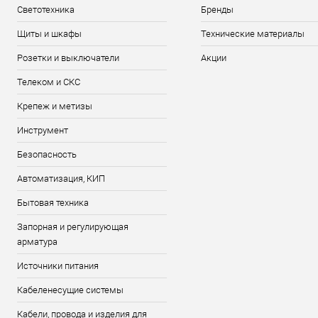
Светотехника
Бренды
Щиты и шкафы
Технические материалы
Розетки и выключатели
Акции
Телеком и СКС
Крепеж и метизы
Инструмент
Безопасность
Автоматизация, КИП
Бытовая техника
Запорная и регулирующая
арматура
Источники питания
Кабеленесущие системы
Кабели, провода и изделия для