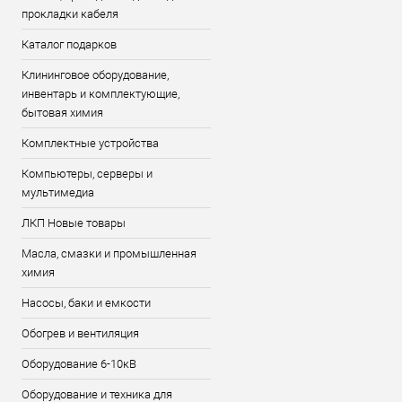
прокладки кабеля
Каталог подарков
Клининговое оборудование,
инвентарь и комплектующие,
бытовая химия
Комплектные устройства
Компьютеры, серверы и
мультимедиа
ЛКП Новые товары
Масла, смазки и промышленная
химия
Насосы, баки и емкости
Обогрев и вентиляция
Оборудование 6-10кВ
Оборудование и техника для