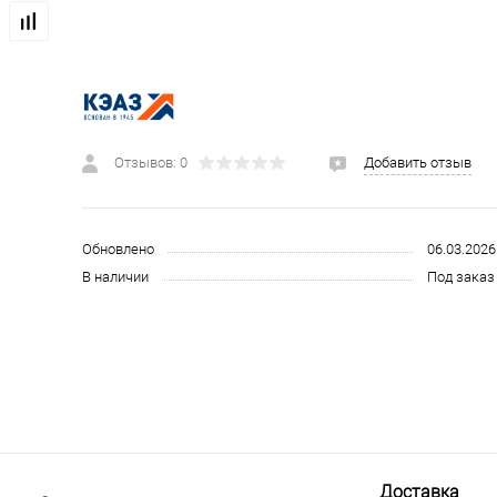
 и СИЗ
Строительные, монтажные конструкции и материалы
Отзывов: 0
Добавить отзыв
Обновлено
06.03.2026
В наличии
Под заказ 
Доставка