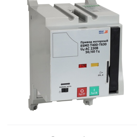
Сопутствующие товары
Спецодежда
Электромонтажные изделия