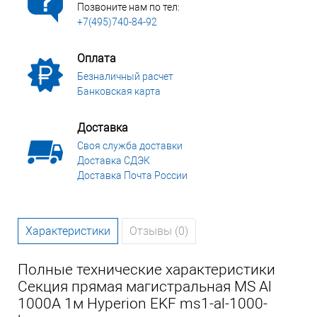
Позвоните нам по тел:
+7(495)740-84-92
Оплата
Безналичный расчет
Банковская карта
Доставка
Своя служба доставки
Доставка СДЭК
Доставка Почта России
Характеристики
Отзывы (0)
Полные технические характеристики
Секция прямая магистральная MS Al
1000A 1м Hyperion EKF ms1-al-1000-