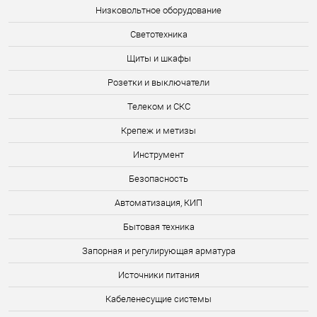
Низковольтное оборудование
Светотехника
Щиты и шкафы
Розетки и выключатели
Телеком и СКС
Крепеж и метизы
Инструмент
Безопасность
Автоматизация, КИП
Бытовая техника
Запорная и регулирующая арматура
Источники питания
Кабеленесущие системы