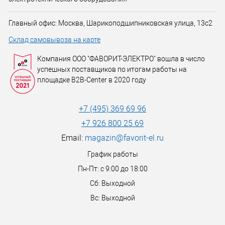
Главный офис: Москва, Шарикоподшипниковская улица, 13с2
Склад самовывоза на карте
Компания ООО "ФАВОРИТ-ЭЛЕКТРО" вошла в число
успешных поставщиков по итогам работы на
площадке B2B-Center в 2020 году
+7 (495) 369 69 96
+7 926 800 25 69
Email:
magazin@favorit-el.ru
График работы
Пн-Пт: с 9:00 до 18:00
Сб: Выходной
Вс: Выходной