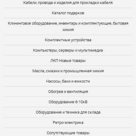
Кабели, провода и изделия для прокладки кабеля
Каталог подарков
Клининговое оборудование, инвентарь и комплектующие, бытовая
химия
Комплектные устройства
Компьютеры, серверы и мультимедиа
ЛКП Новые товары
Масла, смазки и промышленная химия
Насосы, баки и емкости
Обогрев и вентиляция
Оборудование 6-10кВ
Оборудование и техника для склада
Ретро-электрика
Сопутствующие товары