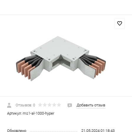
Отзывов: 0
Добавить отзыв
Артикул:
ms1-al-1000-hyper
Обновлено
21.05.2024 01:18:43