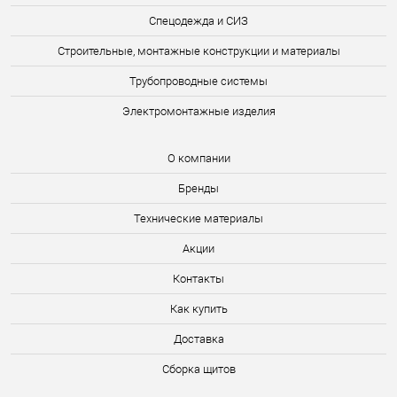
Спецодежда и СИЗ
Строительные, монтажные конструкции и материалы
Трубопроводные системы
Электромонтажные изделия
О компании
Бренды
Технические материалы
Акции
Контакты
Как купить
Доставка
Сборка щитов