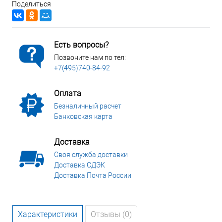
Поделиться
Есть вопросы?
Позвоните нам по тел:
+7(495)740-84-92
Оплата
Безналичный расчет
Банковская карта
Доставка
Своя служба доставки
Доставка СДЭК
Доставка Почта России
Характеристики
Отзывы (0)