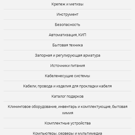
Крепеж и метизы
Инструмент
Безопасность
Автоматизация, КИП
Бытовая техника
Запорная и регулирующая арматура
Источники питания
Кабеленесущие системы
Кабели, провода и изделия для прокладки кабеля
Каталог подарков
Клининговое оборудование, инвентарь и комплектующие, бытовая
химия
Комплектные устройства
Компьютеры, серверы и мультимедиа