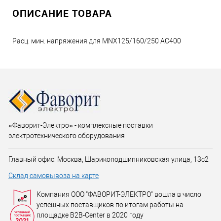
ОПИСАНИЕ ТОВАРА
Расц. мин. напряжения для MNX125/160/250 AC400
«Фаворит-Электро» - комплексные поставки
электротехнического оборудования
Главный офис: Москва, Шарикоподшипниковская улица, 13с2
Склад самовывоза на карте
Компания ООО "ФАВОРИТ-ЭЛЕКТРО" вошла в число
успешных поставщиков по итогам работы на
площадке B2B-Center в 2020 году