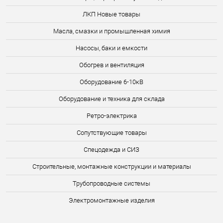
ЛКП Новые товары
Масла, смазки и промышленная химия
Насосы, баки и емкости
Обогрев и вентиляция
Оборудование 6-10кВ
Оборудование и техника для склада
Ретро-электрика
Сопутствующие товары
Спецодежда и СИЗ
Строительные, монтажные конструкции и материалы
Трубопроводные системы
Электромонтажные изделия