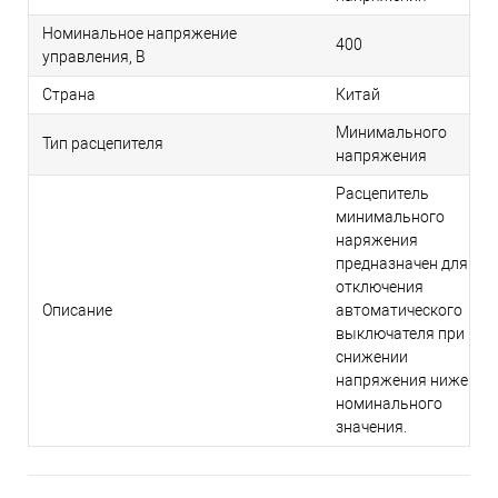
Номинальное напряжение
400
управления, В
Страна
Китай
Минимального
Тип расцепителя
напряжения
Расцепитель
минимального
наряжения
предназначен для
отключения
Описание
автоматического
выключателя при
снижении
напряжения ниже
номинального
значения.