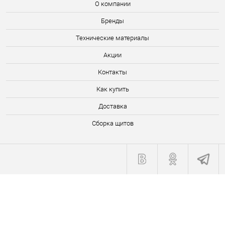
О компании
Бренды
Технические материалы
Акции
Контакты
Как купить
Доставка
Сборка щитов