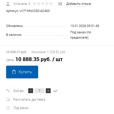
Отзывов: 0
Добавить отзыв
Артикул:
UVT-MNX250-AC400
Обновлено
13.01.2026 05:31:49
Под заказ (по
В наличии
предоплате)
12 098.17 руб.
Экономия:
1 209.82 руб.
10 888.35 руб.
/ шт
Цена:
Купить
Кол-во:
шт
Рассчитать доставку
Под заказ