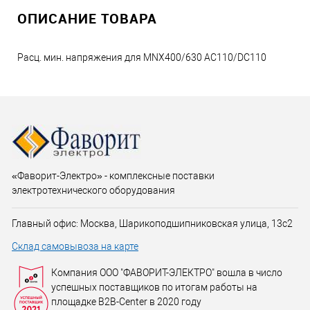
ОПИСАНИЕ ТОВАРА
Расц. мин. напряжения для MNX400/630 AC110/DC110
«Фаворит-Электро» - комплексные поставки
электротехнического оборудования
Главный офис: Москва, Шарикоподшипниковская улица, 13с2
Склад самовывоза на карте
Компания ООО "ФАВОРИТ-ЭЛЕКТРО" вошла в число
успешных поставщиков по итогам работы на
площадке B2B-Center в 2020 году