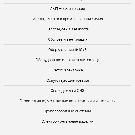
ЛКП Новые товары
Масла, смазки и промышленная химия
Насосы, баки и емкости
Обогрев и вентиляция
Оборудование 6-10кВ
Оборудование и техника для склада
Ретро-электрика
Сопутствующие товары
Спецодежда и СИЗ
Строительные, монтажные конструкции и материалы
Трубопроводные системы
Электромонтажные изделия