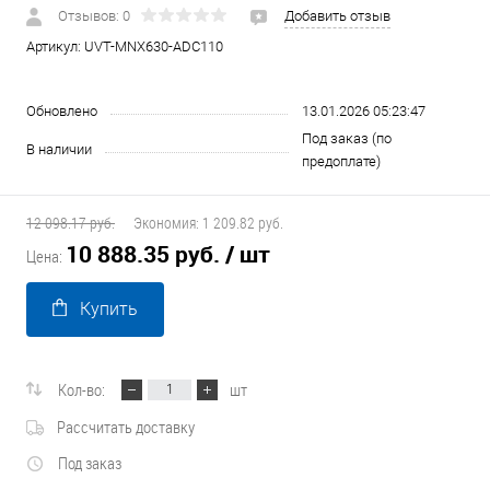
Отзывов: 0
Добавить отзыв
Артикул:
UVT-MNX630-ADC110
Обновлено
13.01.2026 05:23:47
Под заказ (по
В наличии
предоплате)
12 098.17 руб.
Экономия:
1 209.82 руб.
10 888.35 руб.
/ шт
Цена:
Купить
Кол-во:
шт
Рассчитать доставку
Под заказ