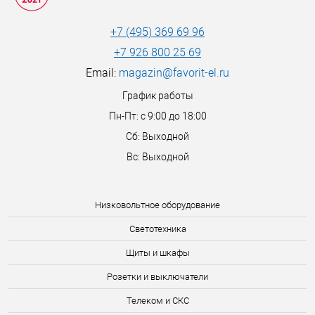
+7 (495) 369 69 96
+7 926 800 25 69
Email:
magazin@favorit-el.ru
График работы
Пн-Пт: с 9:00 до 18:00
Сб: Выходной
Вс: Выходной
Низковольтное оборудование
Светотехника
Щиты и шкафы
Розетки и выключатели
Телеком и СКС