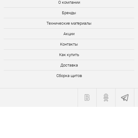
О компании
Бренды
Технические материалы
Акции
Контакты
Как купить
Доставка
Сборка щитов