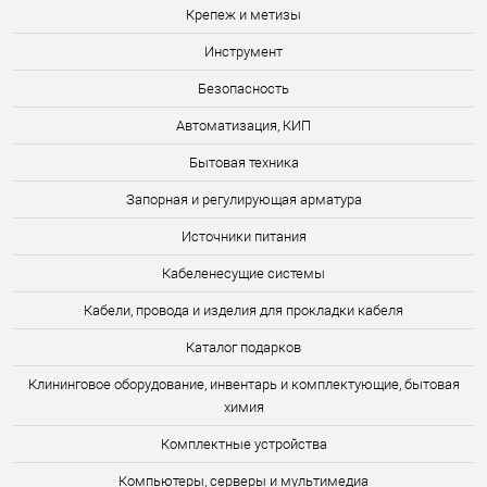
Крепеж и метизы
Инструмент
Безопасность
Автоматизация, КИП
Бытовая техника
Запорная и регулирующая арматура
Источники питания
Кабеленесущие системы
Кабели, провода и изделия для прокладки кабеля
Каталог подарков
Клининговое оборудование, инвентарь и комплектующие, бытовая
химия
Комплектные устройства
Компьютеры, серверы и мультимедиа