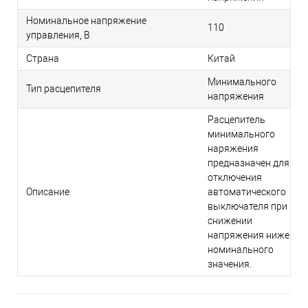
Номинальное напряжение
110
управления, В
Страна
Китай
Минимального
Тип расцепителя
напряжения
Расцепитель
минимального
наряжения
предназначен для
отключения
Описание
автоматического
выключателя при
снижении
напряжения ниже
номинального
значения.