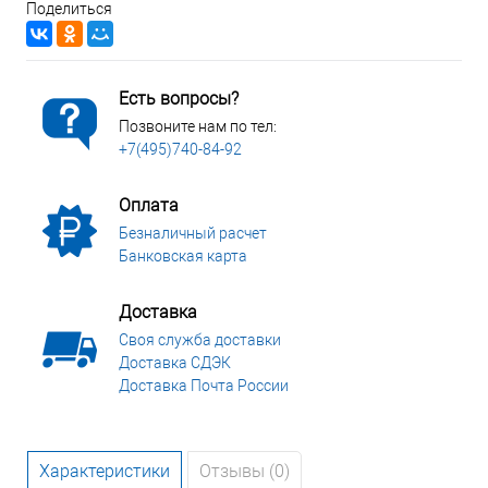
Поделиться
Есть вопросы?
Позвоните нам по тел:
+7(495)740-84-92
Оплата
Безналичный расчет
Банковская карта
Доставка
Своя служба доставки
Доставка СДЭК
Доставка Почта России
Характеристики
Отзывы (0)