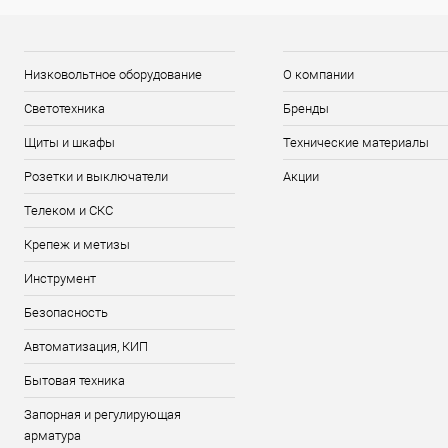
Низковольтное оборудование
О компании
Светотехника
Бренды
Щиты и шкафы
Технические материалы
Розетки и выключатели
Акции
Телеком и СКС
Крепеж и метизы
Инструмент
Безопасность
Автоматизация, КИП
Бытовая техника
Запорная и регулирующая
арматура