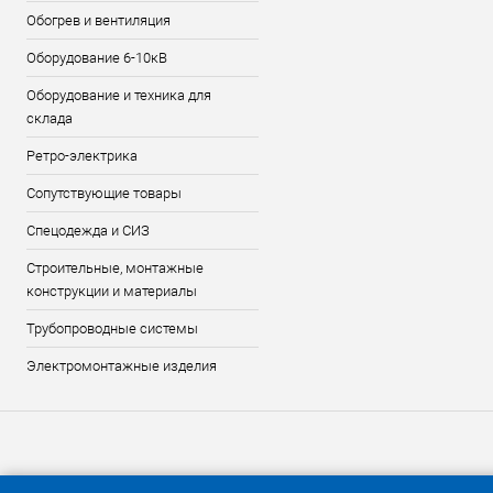
Обогрев и вентиляция
Оборудование 6-10кВ
Оборудование и техника для
склада
Ретро-электрика
Сопутствующие товары
Спецодежда и СИЗ
Строительные, монтажные
конструкции и материалы
Трубопроводные системы
Электромонтажные изделия