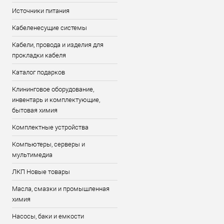
Источники питания
Кабеленесущие системы
Кабели, провода и изделия для
прокладки кабеля
Каталог подарков
Клининговое оборудование,
инвентарь и комплектующие,
бытовая химия
Комплектные устройства
Компьютеры, серверы и
мультимедиа
ЛКП Новые товары
Масла, смазки и промышленная
химия
Насосы, баки и емкости