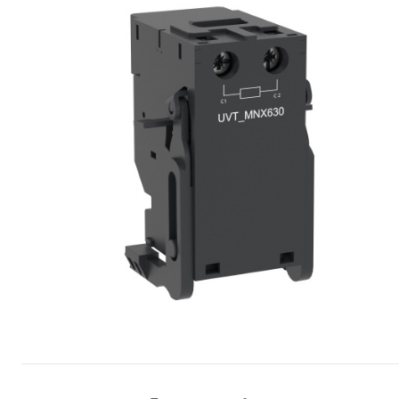
Сопутствующие товары
Спецодежда
Электромонтажные изделия