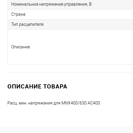
Номинальное напряжение управления, В
Страна
Тип расцепителя
Описание
ОПИСАНИЕ ТОВАРА
Расц. мин. напряжения для MNX400/630 AC400