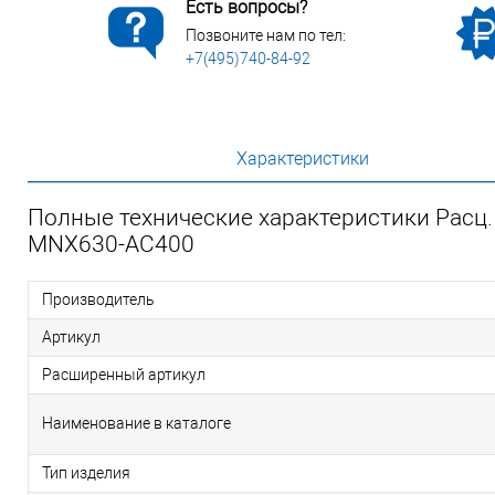
Есть вопросы?
Позвоните нам по тел:
+7(495)740-84-92
Характеристики
Полные технические характеристики Расц
MNX630-AC400
Производитель
Артикул
Расширенный артикул
Наименование в каталоге
Тип изделия