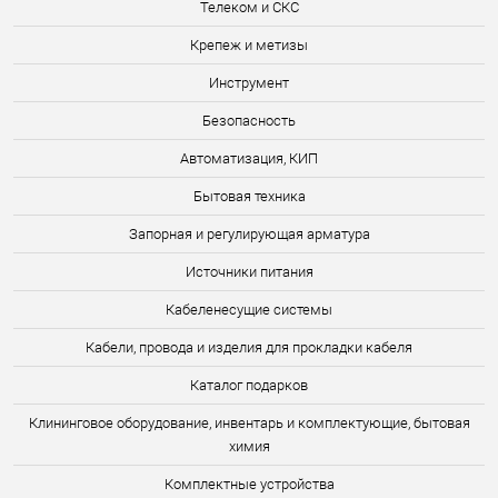
Телеком и СКС
Крепеж и метизы
Инструмент
Безопасность
Автоматизация, КИП
Бытовая техника
Запорная и регулирующая арматура
Источники питания
Кабеленесущие системы
Кабели, провода и изделия для прокладки кабеля
Каталог подарков
Клининговое оборудование, инвентарь и комплектующие, бытовая
химия
Комплектные устройства