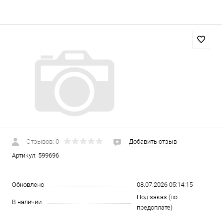
Отзывов: 0
Добавить отзыв
Артикул:
599696
Обновлено
08.07.2026 05:14:15
Под заказ (по
В наличии
предоплате)