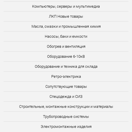
Компьютеры, серверы и мультимедиа
ЛКП Новые товары
Масла, смазки и промышленная химия
Насосы, баки и емкости
Обогрев и вентиляция
Оборудование 6-10кВ
Оборудование и техника для склада
Ретро-электрика
Сопутствующие товары
Спецодежда и СИЗ
Строительные, монтажные конструкции и материалы
Трубопроводные системы
Электромонтажные изделия