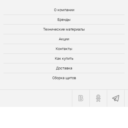
О компании
Бренды
Технические материалы
Акции
Контакты
Как купить
Доставка
Сборка щитов