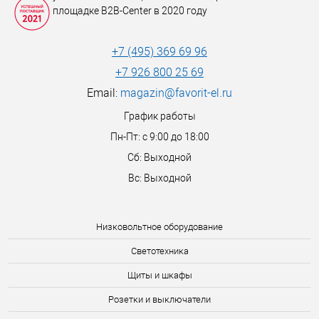
площадке B2B-Center в 2020 году
+7 (495) 369 69 96
+7 926 800 25 69
Email:
magazin@favorit-el.ru
График работы
Пн-Пт: с 9:00 до 18:00
Сб: Выходной
Вс: Выходной
Низковольтное оборудование
Светотехника
Щиты и шкафы
Розетки и выключатели