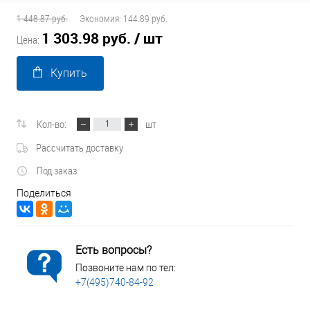
1 448.87 руб.
Экономия:
144.89 руб.
1 303.98 руб.
/ шт
Цена:
Купить
Кол-во:
шт
Рассчитать доставку
Под заказ
Поделиться
Есть вопросы?
Позвоните нам по тел:
+7(495)740-84-92