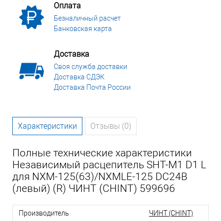
Оплата
Безналичный расчет
Банковская карта
Доставка
Своя служба доставки
Доставка СДЭК
Доставка Почта России
Характеристики
Отзывы (0)
Полные технические характеристики
Независимый расцепитель SHT-M1 D1 L
для NXM-125(63)/NXMLE-125 DC24В
(левый) (R) ЧИНТ (CHINT) 599696
Производитель
ЧИНТ (CHINT)