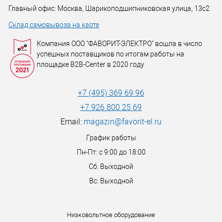
Главный офис: Москва, Шарикоподшипниковская улица, 13с2
Склад самовывоза на карте
Компания ООО "ФАВОРИТ-ЭЛЕКТРО" вошла в число
успешных поставщиков по итогам работы на
площадке B2B-Center в 2020 году
+7 (495) 369 69 96
+7 926 800 25 69
Email:
magazin@favorit-el.ru
График работы
Пн-Пт: с 9:00 до 18:00
Сб: Выходной
Вс: Выходной
Низковольтное оборудование