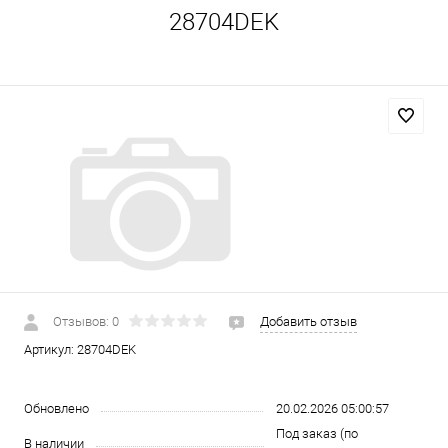
28704DEK
Отзывов: 0
Добавить отзыв
Артикул:
28704DEK
Обновлено
20.02.2026 05:00:57
Под заказ (по
В наличии