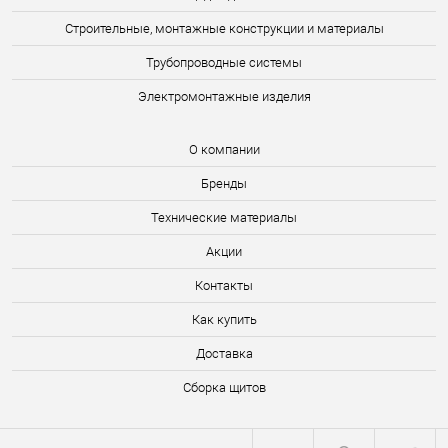
Строительные, монтажные конструкции и материалы
Трубопроводные системы
Электромонтажные изделия
О компании
Бренды
Технические материалы
Акции
Контакты
Как купить
Доставка
Сборка щитов