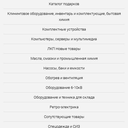
Каталог подарков
Клининговое оборудование, инвентарь и комплектующие, бытовая
химия
Комплектные устройства
Компьютеры, серверы и мультимедиа
ЛКП Новые товары
Масла, смазки и промышленная химия
Насосы, баки и емкости
Обогрев и вентиляция
Оборудование 6-10кВ
Оборудование и техника для склада
Ретро-электрика
Сопутствующие товары
Спецодежда и СИЗ