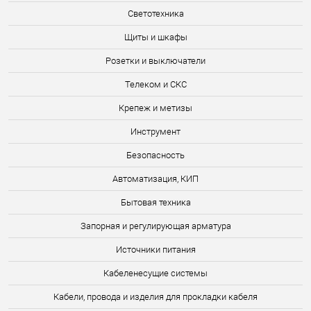
Светотехника
Щиты и шкафы
Розетки и выключатели
Телеком и СКС
Крепеж и метизы
Инструмент
Безопасность
Автоматизация, КИП
Бытовая техника
Запорная и регулирующая арматура
Источники питания
Кабеленесущие системы
Кабели, провода и изделия для прокладки кабеля