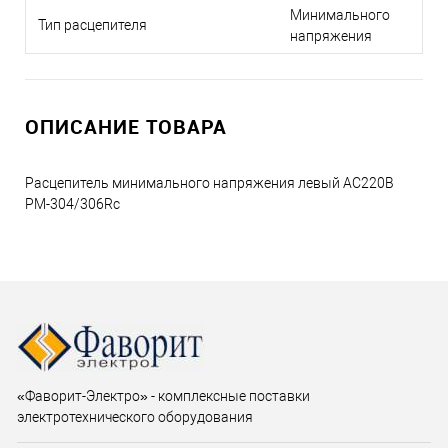
Минимального
Тип расцепителя
напряжения
ОПИСАНИЕ ТОВАРА
Расцепитель минимального напряжения левый AC220В
РМ-304/306Rc
«Фаворит-Электро» - комплексные поставки
электротехнического оборудования