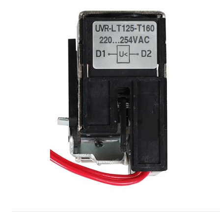
Сопутствующие товары
Спецодежда
Электромонтажные изделия