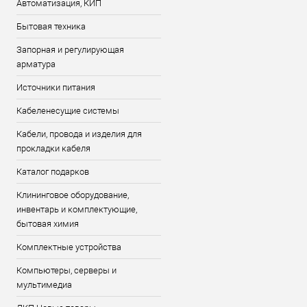
Автоматизация, КИП
Бытовая техника
Запорная и регулирующая
арматура
Источники питания
Кабеленесущие системы
Кабели, провода и изделия для
прокладки кабеля
Каталог подарков
Клининговое оборудование,
инвентарь и комплектующие,
бытовая химия
Комплектные устройства
Компьютеры, серверы и
мультимедиа