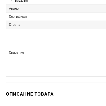
Тип изделия
Аналог
Сертификат
Страна
Описание
ОПИСАНИЕ ТОВАРА