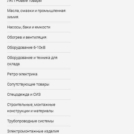
ЛКП Новые товары
Масла, смазки и промышленная
химия
Насосы, баки и емкости
Обогрев и вентиляция
Оборудование 6-10кВ
Оборудование и техника для
склада
Ретро-электрика
Сопутствующие товары
Спецодежда и СИЗ
Строительные, монтажные
конструкции и материалы
Трубопроводные системы
Электромонтажные изделия