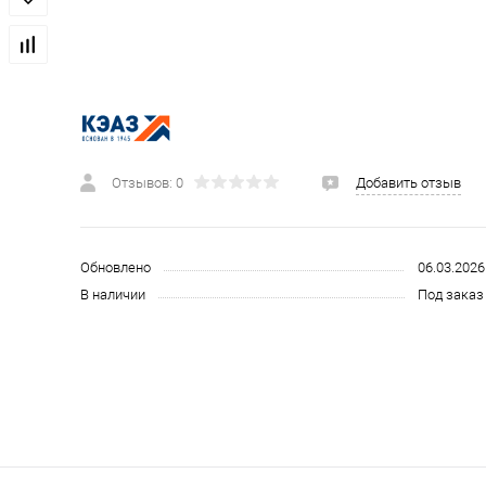
 и СИЗ
Строительные, монтажные конструкции и материалы
Отзывов: 0
Добавить отзыв
Обновлено
06.03.2026
В наличии
Под заказ 