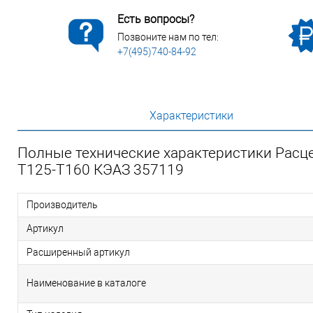
Есть вопросы?
Позвоните нам по тел:
+7(495)740-84-92
Характеристики
Полные технические характеристики Рас
T125-T160 КЭАЗ 357119
Производитель
Артикул
Расширенный артикул
Наименование в каталоге