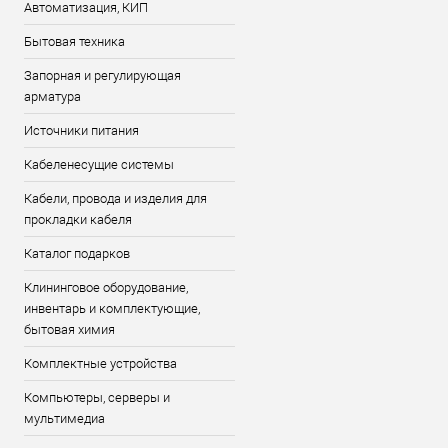
Автоматизация, КИП
Бытовая техника
Запорная и регулирующая
арматура
Источники питания
Кабеленесущие системы
Кабели, провода и изделия для
прокладки кабеля
Каталог подарков
Клининговое оборудование,
инвентарь и комплектующие,
бытовая химия
Комплектные устройства
Компьютеры, серверы и
мультимедиа