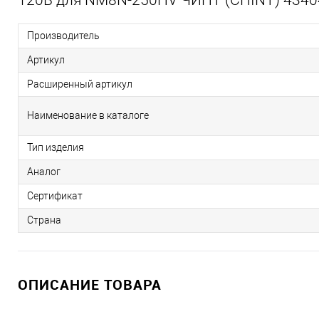
Производитель
Артикул
Расширенный артикул
Наименование в каталоге
Тип изделия
Аналог
Сертификат
Страна
ОПИСАНИЕ ТОВАРА