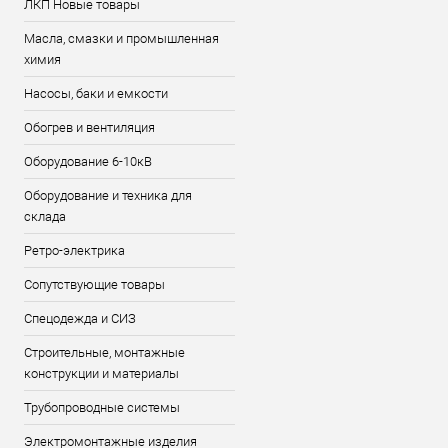
ЛКП Новые товары
Масла, смазки и промышленная
химия
Насосы, баки и емкости
Обогрев и вентиляция
Оборудование 6-10кВ
Оборудование и техника для
склада
Ретро-электрика
Сопутствующие товары
Спецодежда и СИЗ
Строительные, монтажные
конструкции и материалы
Трубопроводные системы
Электромонтажные изделия