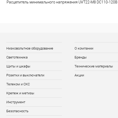
Расцепитель минимального напряжения UVT22-M8 DC110-120В
Низковольтное оборудование
О компании
Светотехника
Бренды
Щиты и шкафы
Технические материалы
Розетки и выключатели
Акции
Телеком и СКС
Крепеж и метизы
Инструмент
Безопасность