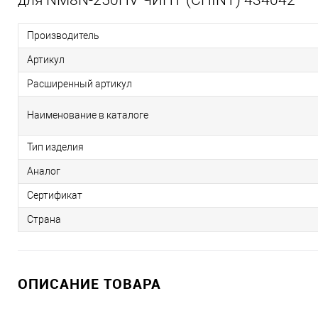
Производитель
Артикул
Расширенный артикул
Наименование в каталоге
Тип изделия
Аналог
Сертификат
Страна
ОПИСАНИЕ ТОВАРА