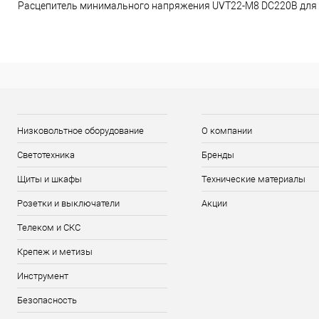
Расцепитель минимального напряжения UVT22-M8 DC220В для
Низковольтное оборудование
О компании
Светотехника
Бренды
Щиты и шкафы
Технические материалы
Розетки и выключатели
Акции
Телеком и СКС
Крепеж и метизы
Инструмент
Безопасность