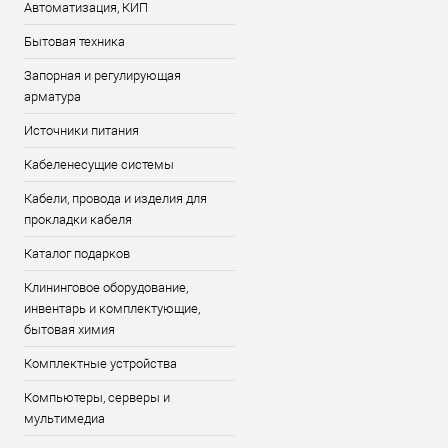
Автоматизация, КИП
Бытовая техника
Запорная и регулирующая
арматура
Источники питания
Кабеленесущие системы
Кабели, провода и изделия для
прокладки кабеля
Каталог подарков
Клининговое оборудование,
инвентарь и комплектующие,
бытовая химия
Комплектные устройства
Компьютеры, серверы и
мультимедиа