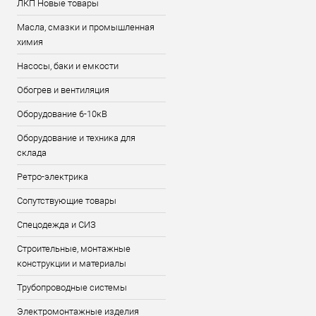
ЛКП Новые товары
Масла, смазки и промышленная
химия
Насосы, баки и емкости
Обогрев и вентиляция
Оборудование 6-10кВ
Оборудование и техника для
склада
Ретро-электрика
Сопутствующие товары
Спецодежда и СИЗ
Строительные, монтажные
конструкции и материалы
Трубопроводные системы
Электромонтажные изделия