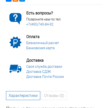
Есть вопросы?
Позвоните нам по тел:
+7(495)740-84-92
Оплата
Безналичный расчет
Банковская карта
Доставка
Своя служба доставки
Доставка СДЭК
Доставка Почта России
Характеристики
Отзывы (0)