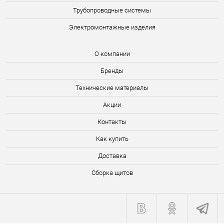
Трубопроводные системы
Электромонтажные изделия
О компании
Бренды
Технические материалы
Акции
Контакты
Как купить
Доставка
Сборка щитов