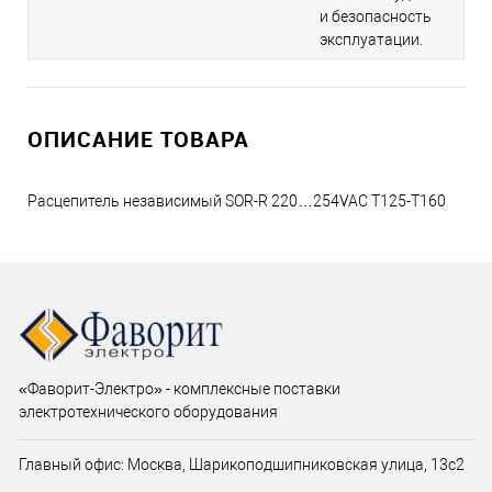
и безопасность
эксплуатации.
ОПИСАНИЕ ТОВАРА
Расцепитель независимый SOR-R 220…254VAC T125-T160
«Фаворит-Электро» - комплексные поставки
электротехнического оборудования
Главный офис: Москва, Шарикоподшипниковская улица, 13с2