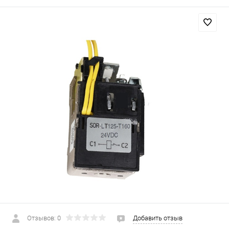
Отзывов: 0
Добавить отзыв