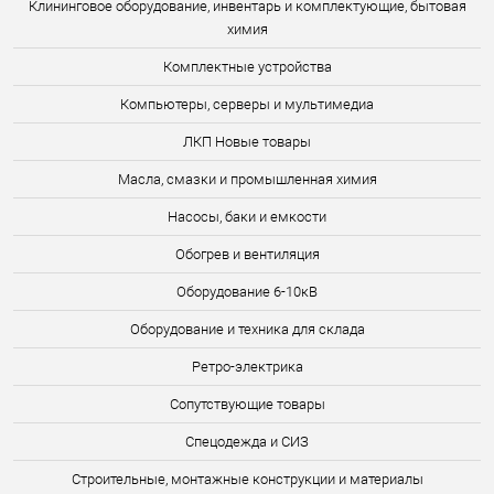
Клининговое оборудование, инвентарь и комплектующие, бытовая
химия
Комплектные устройства
Компьютеры, серверы и мультимедиа
ЛКП Новые товары
Масла, смазки и промышленная химия
Насосы, баки и емкости
Обогрев и вентиляция
Оборудование 6-10кВ
Оборудование и техника для склада
Ретро-электрика
Сопутствующие товары
Спецодежда и СИЗ
Строительные, монтажные конструкции и материалы