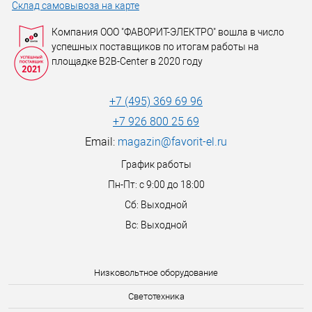
Склад самовывоза на карте
Компания ООО "ФАВОРИТ-ЭЛЕКТРО" вошла в число
успешных поставщиков по итогам работы на
площадке B2B-Center в 2020 году
+7 (495) 369 69 96
+7 926 800 25 69
Email:
magazin@favorit-el.ru
График работы
Пн-Пт: с 9:00 до 18:00
Сб: Выходной
Вс: Выходной
Низковольтное оборудование
Светотехника