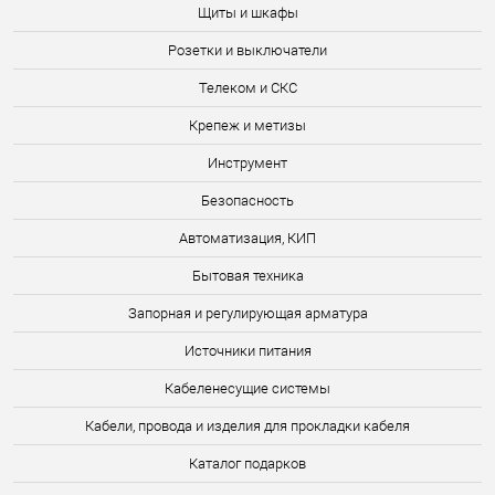
Щиты и шкафы
Розетки и выключатели
Телеком и СКС
Крепеж и метизы
Инструмент
Безопасность
Автоматизация, КИП
Бытовая техника
Запорная и регулирующая арматура
Источники питания
Кабеленесущие системы
Кабели, провода и изделия для прокладки кабеля
Каталог подарков