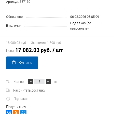
Артикул:
357130
Обновлено
06.03.2026 05:05:09
Под заказ (по
В наличии
предоплате)
18 980.03 руб.
Экономия:
1 898 руб.
17 082.03 руб.
/ шт
Цена:
Купить
Кол-во:
шт
Рассчитать доставку
Под заказ
Поделиться