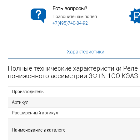
Есть вопросы?
Позвоните нам по тел:
+7(495)740-84-92
Характеристики
Полные технические характеристики Реле 
пониженного ассиметрии 3Ф+N 1СО КЭАЗ
Производитель
Артикул
Расширенный артикул
Наименование в каталоге