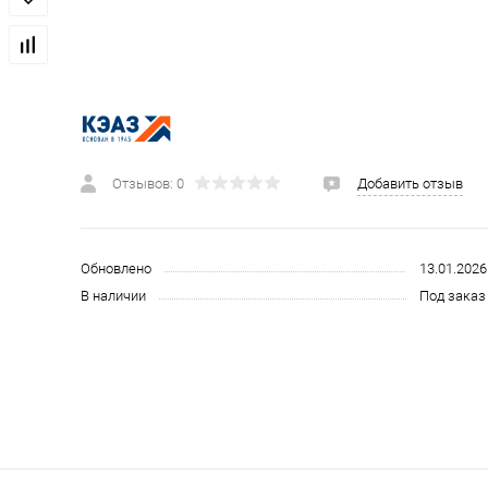
 и СИЗ
Строительные, монтажные конструкции и материалы
Отзывов: 0
Добавить отзыв
Обновлено
13.01.2026
В наличии
Под заказ 