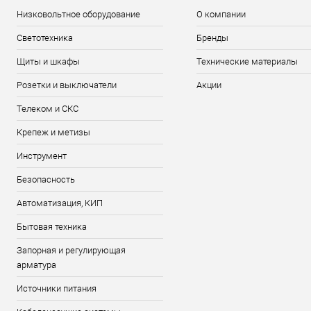
Низковольтное оборудование
О компании
Светотехника
Бренды
Щиты и шкафы
Технические материалы
Розетки и выключатели
Акции
Телеком и СКС
Крепеж и метизы
Инструмент
Безопасность
Автоматизация, КИП
Бытовая техника
Запорная и регулирующая
арматура
Источники питания