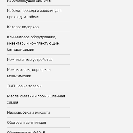
Кабеленесущие системы
Кабели, провода и изделия для
прокладки кабеля
Каталог подарков
Клининговое оборудование,
инвентарь и комплектующие,
бытовая химия
Комплектные устройства
Компьютеры, серверы и
мультимедиа
ЛКП Новые товары
Масла, смазки и промышленная
химия
Насосы, баки и емкости
Обогрев и вентиляция
Оборудование 6-10кВ