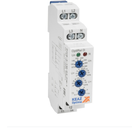
Сопутствующие товары
Спецодежда
Электромонтажные изделия