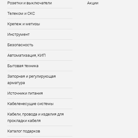
Розетки и выключатели
Акции
Телеком и СКС
Крепеж и метизы
Инструмент
Безопасность
Автоматизация, КИП
Бытовая техника
Запорная и регулирующая
арматура
Источники питания
Кабеленесущие системы
Кабели, провода и изделия для
прокладки кабеля
Каталог подарков