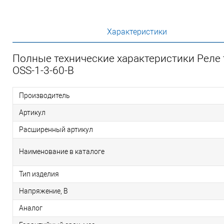
Характеристики
Полные технические характеристики Реле 
OSS-1-3-60-B
Производитель
Артикул
Расширенный артикул
Наименование в каталоге
Тип изделия
Напряжение, В
Аналог