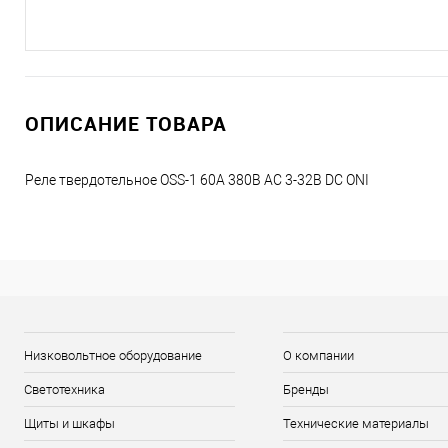
ОПИСАНИЕ ТОВАРА
Реле твердотельное OSS-1 60А 380В AC 3-32В DC ONI
Низковольтное оборудование
О компании
Светотехника
Бренды
Щиты и шкафы
Технические материалы