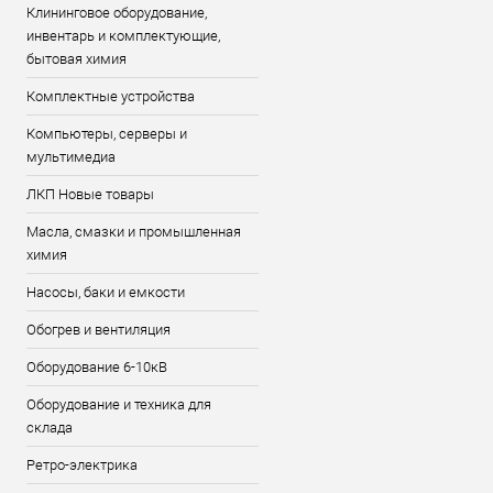
Клининговое оборудование,
инвентарь и комплектующие,
бытовая химия
Комплектные устройства
Компьютеры, серверы и
мультимедиа
ЛКП Новые товары
Масла, смазки и промышленная
химия
Насосы, баки и емкости
Обогрев и вентиляция
Оборудование 6-10кВ
Оборудование и техника для
склада
Ретро-электрика