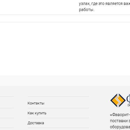
узлах, где это является 
работы.
Контакты
Как купить
«Фаворит-
поставки 
Доставка
оборудов