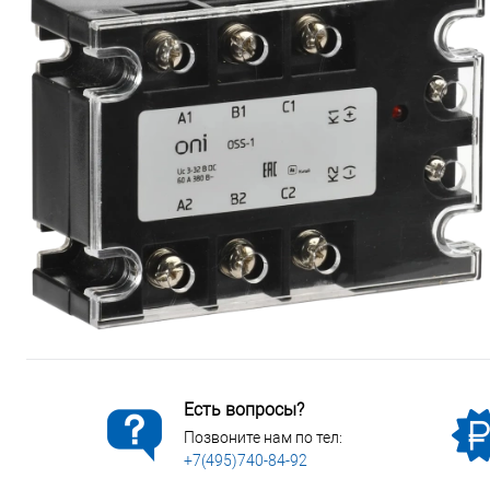
Сопутствующие товары
Спецодежда
Электромонтажные изделия
Есть вопросы?
Позвоните нам по тел:
+7(495)740-84-92