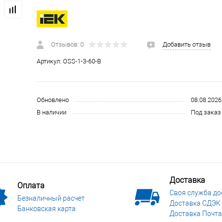
 и СИЗ
Строительные, монтажные конструкции и материалы
Отзывов: 0
Добавить отзыв
Артикул:
OSS-1-3-60-B
Обновлено
08.08.2026
В наличии
Под заказ 
Доставка
Оплата
Своя служба до
Безналичный расчет
Доставка СДЭК
Банковская карта
Доставка Почта