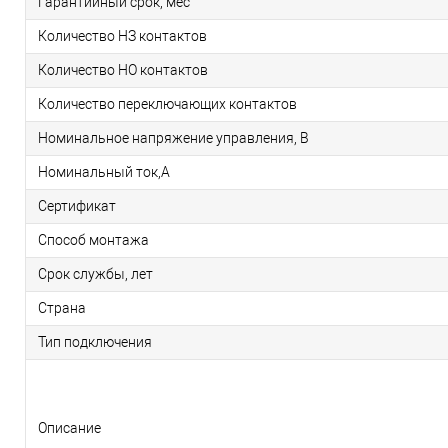
Гарантийный срок, мес
Количество НЗ контактов
Количество НО контактов
Количество переключающих контактов
Номинальное напряжение управления, В
Номинальный ток,А
Сертификат
Способ монтажа
Срок службы, лет
Страна
Тип подключения
Описание