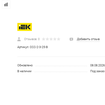
 и СИЗ
Строительные, монтажные конструкции и материалы
Отзывов: 0
Добавить отзыв
Артикул:
OSS-2-3-25-B
Обновлено
08.08.2026
В наличии
Под заказ 