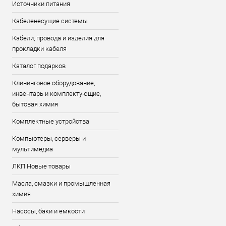
Источники питания
Кабеленесущие системы
Кабели, провода и изделия для
прокладки кабеля
Каталог подарков
Клининговое оборудование,
инвентарь и комплектующие,
бытовая химия
Комплектные устройства
Компьютеры, серверы и
мультимедиа
ЛКП Новые товары
Масла, смазки и промышленная
химия
Насосы, баки и емкости