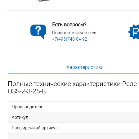
Есть вопросы?
Позвоните нам по тел:
+7(495)740-84-92
Характеристики
Полные технические характеристики Реле 
OSS-2-3-25-B
Производитель
Артикул
Расширенный артикул