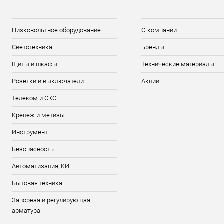
Низковольтное оборудование
О компании
Светотехника
Бренды
Щиты и шкафы
Технические материалы
Розетки и выключатели
Акции
Телеком и СКС
Крепеж и метизы
Инструмент
Безопасность
Автоматизация, КИП
Бытовая техника
Запорная и регулирующая
арматура