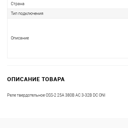
Страна
Тип подключения
Описание
ОПИСАНИЕ ТОВАРА
Реле твердотельное OSS-2 25А 380В AC 3-32В DC ONI