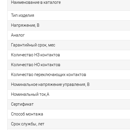
Наименование в каталоге
Тип изделия
Напряжение, В
Аналог
Гарантийный срок, мес
Количество НЗ контактов
Количество НО контактов
Количество переключающих контактов
Номинальное напряжение управления, В
Номинальный ток,А
Сертификат
Способ монтажа
Срок службы, лет