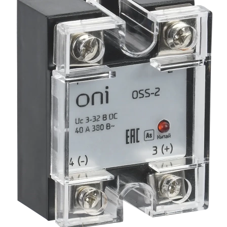
Сопутствующие товары
Спецодежда
Электромонтажные изделия