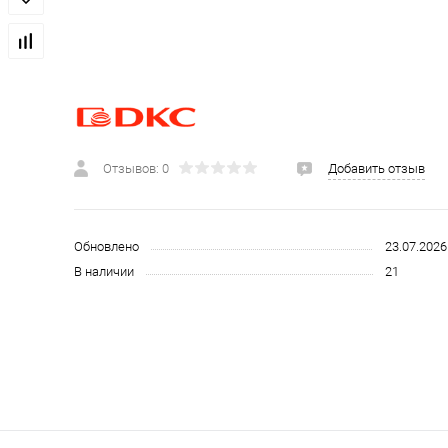
 и СИЗ
Строительные, монтажные конструкции и материалы
Отзывов: 0
Добавить отзыв
Обновлено
23.07.2026
В наличии
21