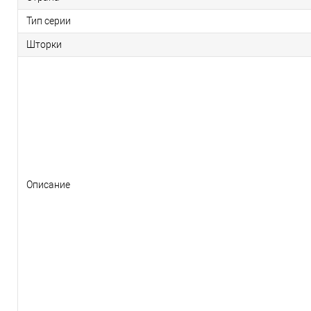
Тип серии
Шторки
Описание