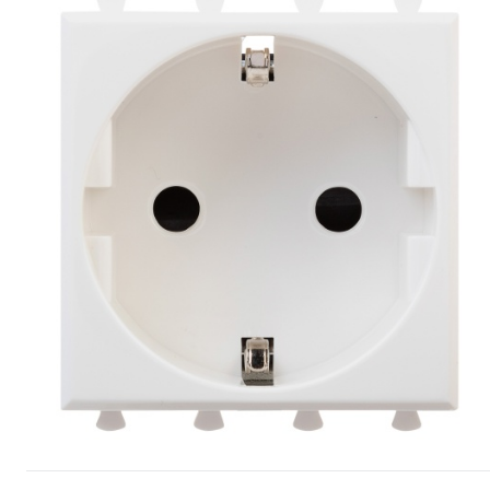
Сопутствующие товары
Спецодежда
Электромонтажные изделия