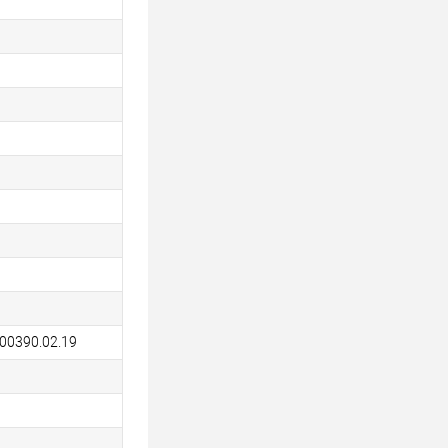
00390.02.19