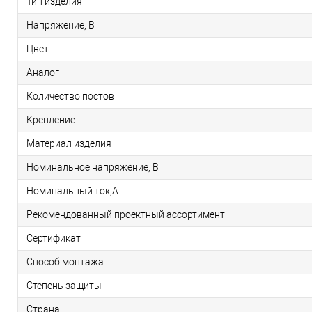
Тип изделия
Напряжение, В
Цвет
Аналог
Количество постов
Крепление
Материал изделия
Номинальное напряжение, В
Номинальный ток,А
Рекомендованный проектный ассортимент
Сертификат
Способ монтажа
Степень защиты
Страна