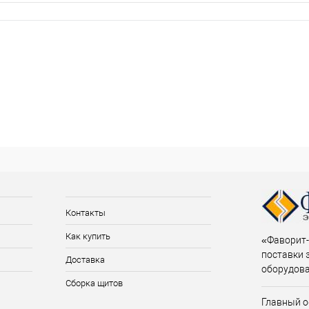
Контакты
Как купить
«Фаворит-
поставки 
Доставка
оборудов
Сборка щитов
Главный о