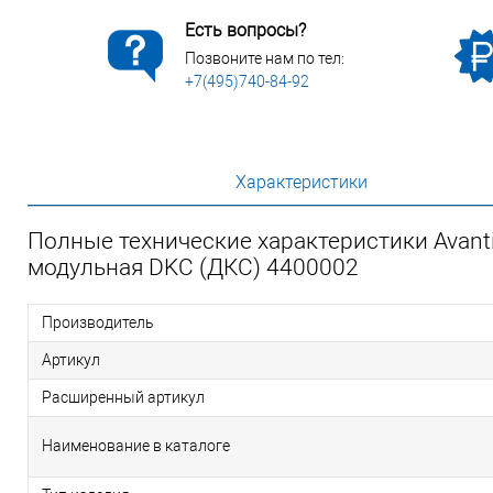
Есть вопросы?
Позвоните нам по тел:
+7(495)740-84-92
Характеристики
Полные технические характеристики Avant
модульная DKC (ДКС) 4400002
Производитель
Артикул
Расширенный артикул
Наименование в каталоге