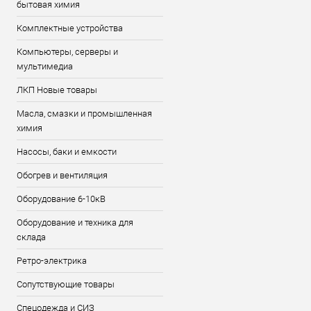
бытовая химия
Комплектные устройства
Компьютеры, серверы и
мультимедиа
ЛКП Новые товары
Масла, смазки и промышленная
химия
Насосы, баки и емкости
Обогрев и вентиляция
Оборудование 6-10кВ
Оборудование и техника для
склада
Ретро-электрика
Сопутствующие товары
Спецодежда и СИЗ