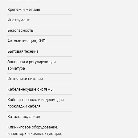
Крепеж и метизы
Инструмент
Безопасность
Автоматизация, КИП
Бытовая техника
Запорная и регулирующая
арматура
Источники питания
Кабеленесущие системы
Кабели, провода и изделия для
прокладки кабеля
Каталог подарков
Клининговое оборудование,
инвентарь и комплектующие,