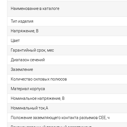
Наименование в каталоге
Тип изделия
Напряжение, В
Цвет
Гарантийный срок, мес
Диапазон сечений
Заземление
Количество силовых полюсов
Материал корпуса
Номинальное напряжение, В
Номинальный ток,А
Положение заземляющего контакта разъемов CEE, ч