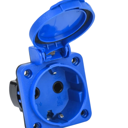
Сопутствующие товары
Спецодежда
Электромонтажные изделия