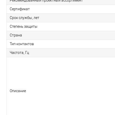
Рекомендованный проектный ассортимент
Сертификат
Срок службы, лет
Степень защиты
Страна
Тип контактов
Частота, Гц
Описание