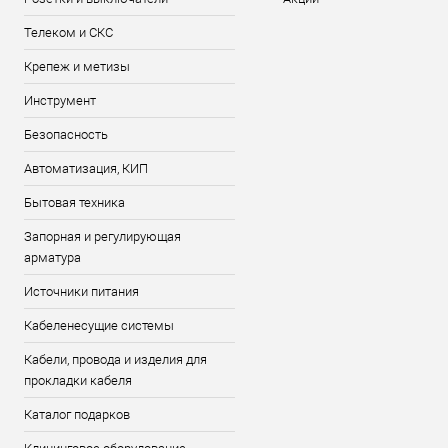
Телеком и СКС
Крепеж и метизы
Инструмент
Безопасность
Автоматизация, КИП
Бытовая техника
Запорная и регулирующая
арматура
Источники питания
Кабеленесущие системы
Кабели, провода и изделия для
прокладки кабеля
Каталог подарков