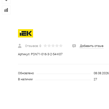
 и СИЗ
Строительные, монтажные конструкции и материалы
Отзывов: 0
Добавить отзыв
Артикул:
PSN71-016-3-2-54-K07
Обновлено
08.08.2026
В наличии
27