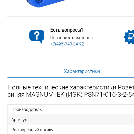
Есть вопросы?
Позвоните нам по тел:
+7(495)740-84-92
Характеристики
Полные технические характеристики Розет
синяя MAGNUM IEK (ИЭК) PSN71-016-3-2-5
Производитель
Артикул
Расширенный артикул