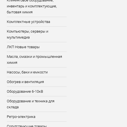
Клининговое оборудование,
инвентарь и комплектующие,
бытовая химия
Комплектные устройства
Компьютеры, серверы и
мультимедиа
ЛКП Новые товары
Масла, смазки и промышленная
химия
Насосы, баки и емкости
Обогрев и вентиляция
Оборудование 6-10кВ
Оборудование и техника для
склада
Ретро-электрика
Сопутствующие товары