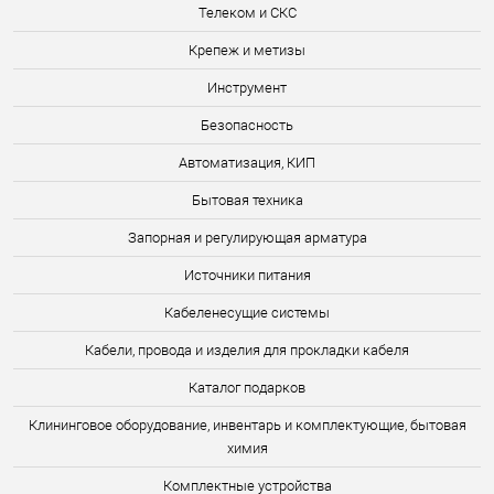
Телеком и СКС
Крепеж и метизы
Инструмент
Безопасность
Автоматизация, КИП
Бытовая техника
Запорная и регулирующая арматура
Источники питания
Кабеленесущие системы
Кабели, провода и изделия для прокладки кабеля
Каталог подарков
Клининговое оборудование, инвентарь и комплектующие, бытовая
химия
Комплектные устройства