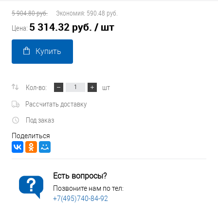
5 904.80 руб.
Экономия:
590.48 руб.
5 314.32 руб.
/ шт
Цена:
Купить
Кол-во:
шт
Рассчитать доставку
Под заказ
Поделиться
Есть вопросы?
Позвоните нам по тел:
+7(495)740-84-92