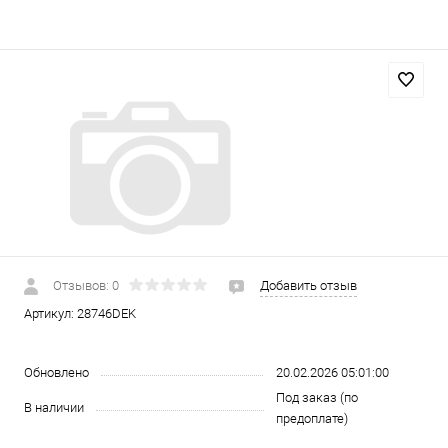
Отзывов: 0
Добавить отзыв
Артикул:
28746DEK
Обновлено
20.02.2026 05:01:00
Под заказ (по
В наличии
предоплате)