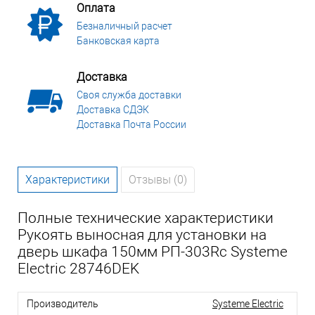
Оплата
Безналичный расчет
Банковская карта
Доставка
Своя служба доставки
Доставка СДЭК
Доставка Почта России
Характеристики
Отзывы (0)
Полные технические характеристики
Рукоять выносная для установки на
дверь шкафа 150мм РП-303Rc Systeme
Electric 28746DEK
Производитель
Systeme Electric