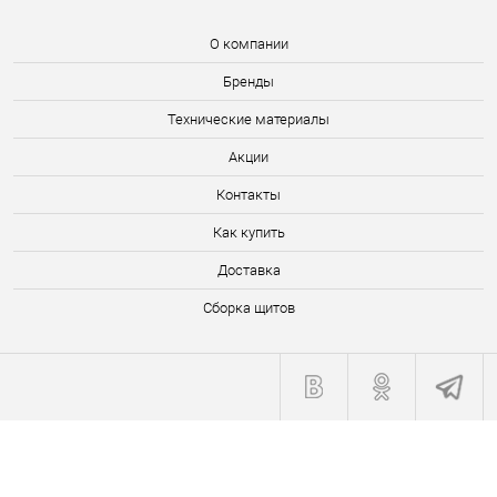
О компании
Бренды
Технические материалы
Акции
Контакты
Как купить
Доставка
Сборка щитов