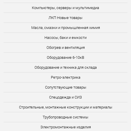
Компьютеры, серверы и мультимедиа
ЛКП Новые товары
Масла, смазки и промышленная химия
Насосы, баки и емкости
Обогрев и вентиляция
Оборудование 6-10кВ
Оборудование и техника для склада
Ретро-электрика
Сопутствующие товары
Спецодежда и СИЗ
Строительные, монтажные конструкции и материалы
Трубопроводные системы
Электромонтажные изделия