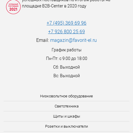
площадке B2B-Center в 2020 году
+7 (495) 369 69 96
+7 926 800 25 69
Email:
magazin@favorit-el.ru
График работы
Пн-Пт: с 9:00 до 18:00
Сб: Выходной
Вс: Выходной
Низковольтное оборудование
Светотехника
Щиты и шкафы
Розетки и выключатели