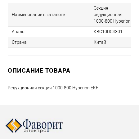
Секция
Наименование в каталоге
редукционная
1000-800 Hyperion
Аналог
KBC10DCS301
Страна
Китай
ОПИСАНИЕ ТОВАРА
Редукционная секция 1000-800 Hyperion EKF