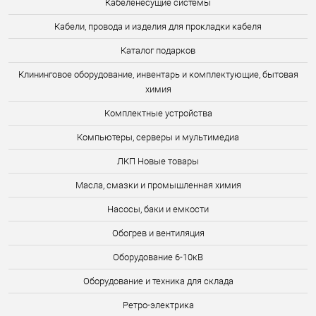
Кабеленесущие системы
Кабели, провода и изделия для прокладки кабеля
Каталог подарков
Клининговое оборудование, инвентарь и комплектующие, бытовая
химия
Комплектные устройства
Компьютеры, серверы и мультимедиа
ЛКП Новые товары
Масла, смазки и промышленная химия
Насосы, баки и емкости
Обогрев и вентиляция
Оборудование 6-10кВ
Оборудование и техника для склада
Ретро-электрика