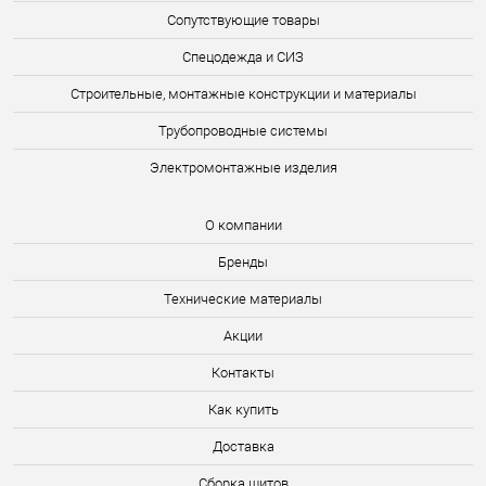
Сопутствующие товары
Спецодежда и СИЗ
Строительные, монтажные конструкции и материалы
Трубопроводные системы
Электромонтажные изделия
О компании
Бренды
Технические материалы
Акции
Контакты
Как купить
Доставка
Сборка щитов