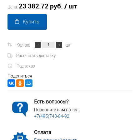
23 382.72 руб.
/ шт
Цена:
Купить
Кол-во:
шт
Рассчитать доставку
Под заказ
Поделиться
Есть вопросы?
Позвоните нам по тел:
+7(495)740-84-92
Оплата