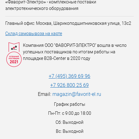
«Фаворит-Электро» - комплексные поставки
электротехнического оборудования
Главный офис: Москва, Шарикоподшипниковская улица, 13с2
Склад самовывоза на карте
Компания ООО "ФАВОРИТ-ЭЛЕКТРО" вошла в число
успешных поставщиков по итогам работы на
площадке B2B-Center в 2020 году
+7 (495) 369 69 96
+7 926 800 25 69
Email:
magazin@favorit-el.ru
График работы
Пн-Пт: с 9:00 до 18:00
Сб: Выходной
Вс: Выходной