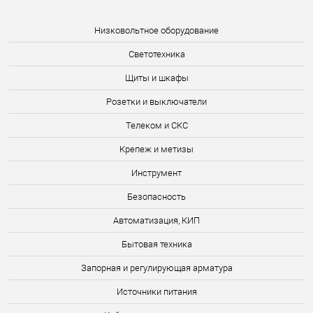
Низковольтное оборудование
Светотехника
Щиты и шкафы
Розетки и выключатели
Телеком и СКС
Крепеж и метизы
Инструмент
Безопасность
Автоматизация, КИП
Бытовая техника
Запорная и регулирующая арматура
Источники питания