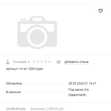
Отзывов: 0
Добавить отзыв
Артикул:
mr-al-1000-hyper
Обновлено
28.05.2024 01:16:41
Под заказ (по
В наличии
предоплате)
25 980.80 руб.
Экономия:
2 598.08 руб.