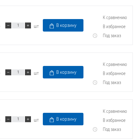
Трубопроводные системы
К сравнению
шт
В корзину
В избранное
Под заказ
К сравнению
шт
В корзину
В избранное
Под заказ
К сравнению
шт
В корзину
В избранное
Под заказ