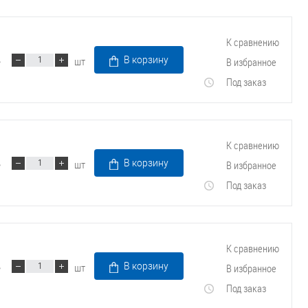
К сравнению
шт
В корзину
В избранное
Под заказ
К сравнению
шт
В корзину
В избранное
Под заказ
К сравнению
шт
В корзину
В избранное
Под заказ