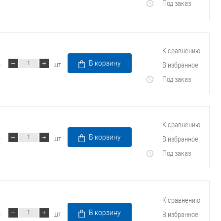
Под заказ
К сравнению
шт
В корзину
В избранное
Под заказ
К сравнению
шт
В корзину
В избранное
Под заказ
К сравнению
шт
В корзину
В избранное