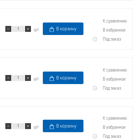
К сравнению
шт
В корзину
В избранное
Под заказ
К сравнению
шт
В корзину
В избранное
Под заказ
К сравнению
шт
В корзину
В избранное
Под заказ