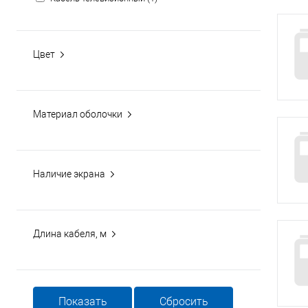
Цвет
Материал оболочки
Наличие экрана
Длина кабеля, м