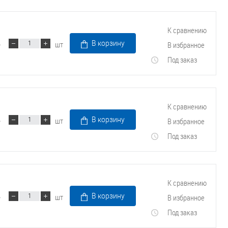
К сравнению
шт
В корзину
В избранное
Под заказ
К сравнению
шт
В корзину
В избранное
Под заказ
К сравнению
шт
В корзину
В избранное
Под заказ