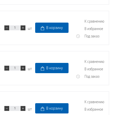
К сравнению
шт
В корзину
В избранное
Под заказ
К сравнению
шт
В корзину
В избранное
Под заказ
К сравнению
шт
В корзину
В избранное