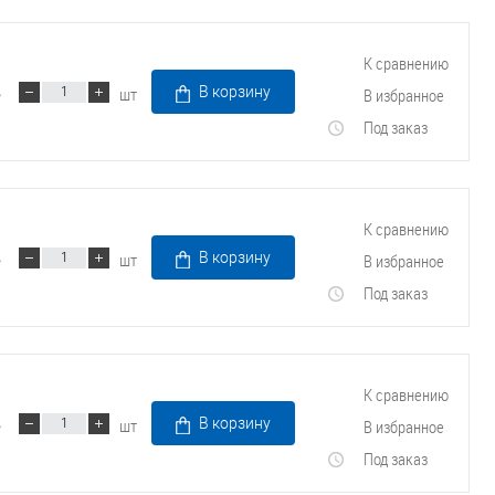
К сравнению
шт
В корзину
В избранное
Под заказ
К сравнению
шт
В корзину
В избранное
Под заказ
К сравнению
шт
В корзину
В избранное
Под заказ