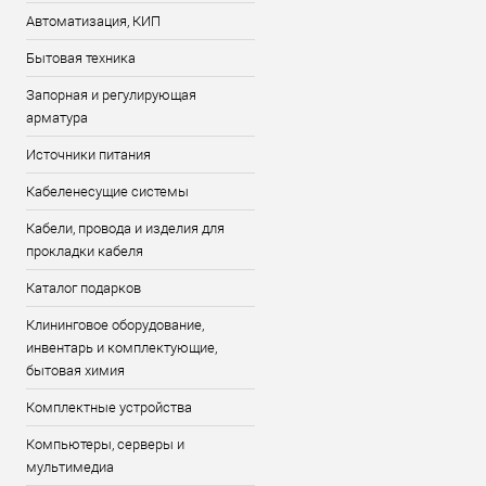
Автоматизация, КИП
Бытовая техника
Запорная и регулирующая
арматура
Источники питания
Кабеленесущие системы
Кабели, провода и изделия для
прокладки кабеля
Каталог подарков
Клининговое оборудование,
инвентарь и комплектующие,
бытовая химия
Комплектные устройства
Компьютеры, серверы и
мультимедиа