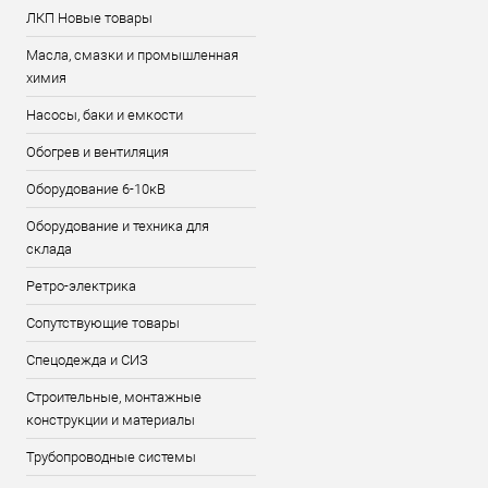
ЛКП Новые товары
Масла, смазки и промышленная
химия
Насосы, баки и емкости
Обогрев и вентиляция
Оборудование 6-10кВ
Оборудование и техника для
склада
Ретро-электрика
Сопутствующие товары
Спецодежда и СИЗ
Строительные, монтажные
конструкции и материалы
Трубопроводные системы