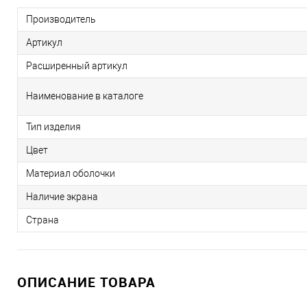
Производитель
Артикул
Расширенный артикул
Наименование в каталоге
Тип изделия
Цвет
Материал оболочки
Наличие экрана
Страна
ОПИСАНИЕ ТОВАРА