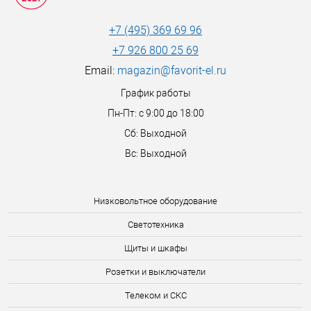
+7 (495) 369 69 96
+7 926 800 25 69
Email:
magazin@favorit-el.ru
График работы
Пн-Пт: с 9:00 до 18:00
Сб: Выходной
Вс: Выходной
Низковольтное оборудование
Светотехника
Щиты и шкафы
Розетки и выключатели
Телеком и СКС