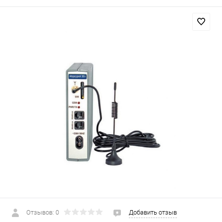
Отзывов: 0
Добавить отзыв