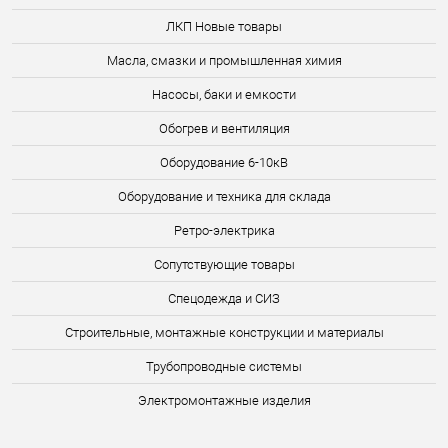
ЛКП Новые товары
Масла, смазки и промышленная химия
Насосы, баки и емкости
Обогрев и вентиляция
Оборудование 6-10кВ
Оборудование и техника для склада
Ретро-электрика
Сопутствующие товары
Спецодежда и СИЗ
Строительные, монтажные конструкции и материалы
Трубопроводные системы
Электромонтажные изделия