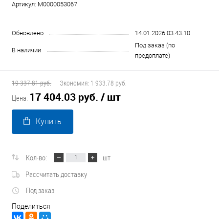
Артикул:
М0000053067
Обновлено
14.01.2026 03:43:10
Под заказ (по
В наличии
предоплате)
19 337.81 руб.
Экономия:
1 933.78 руб.
17 404.03 руб.
/ шт
Цена:
Купить
Кол-во:
шт
Рассчитать доставку
Под заказ
Поделиться