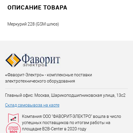
ОПИСАНИЕ ТОВАРА
Меркурий 228 (GSM шлюз)
«Фаворит-Электро» - комплексные поставки
электротехнического оборудования
Главный офис: Москва, Шарикоподшипниковская улица, 13с2
Склад самовывоза на карте
Компания ООО "ФАВОРИТ-ЭЛЕКТРО" вошла в число
успешных поставщиков по итогам работы на
площадке B2B-Center в 2020 году