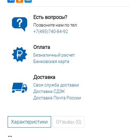
Есть вопросы?
Позвоните нам по тел:
+7(495)740-84-92
Оплата
Безналичный расчет
Банковская карта
Доставка
Своя служба доставки
Доставка СДЭК
Доставка Почта России
Характеристики
Отзывы (0)