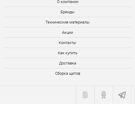
О компании
Бренды
Технические материалы
Акции
Контакты
Как купить
Доставка
Сборка щитов