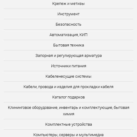
Крепеж и метизы
Инструмент
Безопасность
Автоматизация, КИП
Бытовая техника
Запорная и регулирующая арматура
Источники питания
Кабеленесущие системы
Кабели, провода и изделия для прокладки кабеля
Каталог подарков
Клининговое оборудование, инвентарь и комплектующие, бытовая
химия
Комплектные устройства
Компьютеры, серверы и мультимедиа