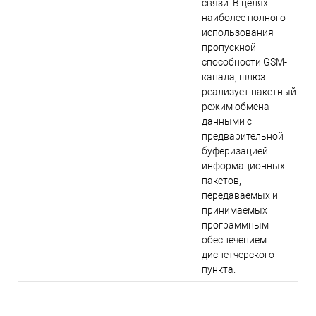
связи. В целях
наиболее полного
использования
пропускной
способности GSM-
канала, шлюз
реализует пакетный
режим обмена
данными с
предварительной
буферизацией
информационных
пакетов,
передаваемых и
принимаемых
программным
обеспечением
диспетчерского
пункта.