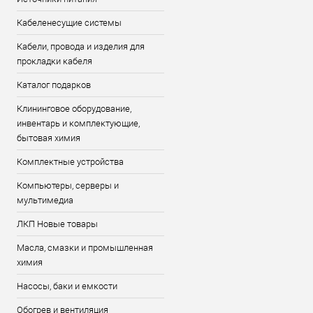
Кабеленесущие системы
Кабели, провода и изделия для
прокладки кабеля
Каталог подарков
Клининговое оборудование,
инвентарь и комплектующие,
бытовая химия
Комплектные устройства
Компьютеры, серверы и
мультимедиа
ЛКП Новые товары
Масла, смазки и промышленная
химия
Насосы, баки и емкости
Обогрев и вентиляция