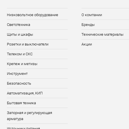
Низковольтное оборудование
О компании
Светотехника
Бренды
Щиты и шкафы
Технические материалы
Розетки и выключатели
Акции
Телеком и СКС
Крепеж и метизы
Инструмент
Безопасность
Автоматизация, КИП
Бытовая техника
Запорная и регулирующая
арматура
Источники питания