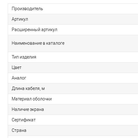
Производитель
Артикул
Расширенный артикул
Наименование в каталоге
Тип изделия
Цвет
Аналог
Длина кабеля, м
Материал оболочки
Наличие экрана
Сертификат
Страна