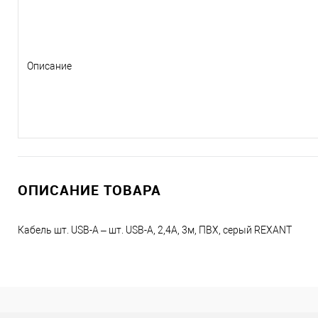
Описание
ОПИСАНИЕ ТОВАРА
Кабель шт. USB-A – шт. USB-A, 2,4А, 3м, ПВХ, серый REXANT