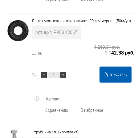
Лента монтажная текстильная 20 мм черная (50м/уп)
Артикул: PR08.13067
1 269.31 руб.
1 142.38 руб.
Цена:
В корзину
Под заказ
К сравнению
В избранное
Струбцина М8 (комплект)