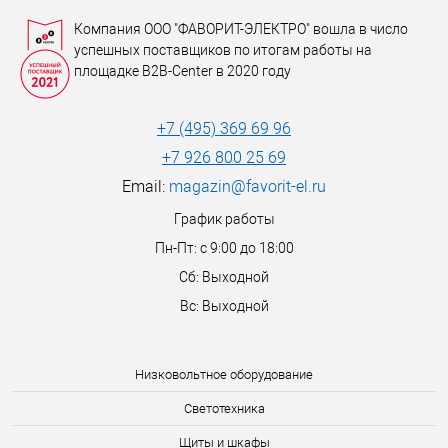
Компания ООО "ФАВОРИТ-ЭЛЕКТРО" вошла в число
успешных поставщиков по итогам работы на
площадке B2B-Center в 2020 году
+7 (495) 369 69 96
+7 926 800 25 69
Email:
magazin@favorit-el.ru
График работы
Пн-Пт: с 9:00 до 18:00
Сб: Выходной
Вс: Выходной
Низковольтное оборудование
Светотехника
Щиты и шкафы