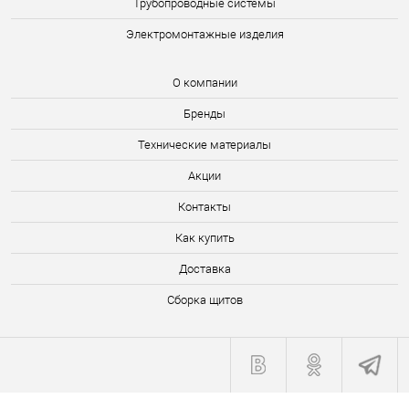
Трубопроводные системы
Электромонтажные изделия
О компании
Бренды
Технические материалы
Акции
Контакты
Как купить
Доставка
Сборка щитов