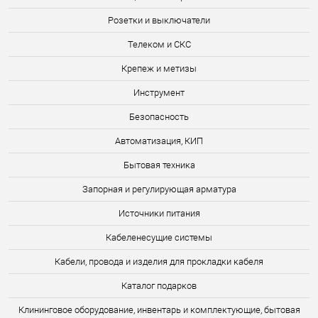
Розетки и выключатели
Телеком и СКС
Крепеж и метизы
Инструмент
Безопасность
Автоматизация, КИП
Бытовая техника
Запорная и регулирующая арматура
Источники питания
Кабеленесущие системы
Кабели, провода и изделия для прокладки кабеля
Каталог подарков
Клининговое оборудование, инвентарь и комплектующие, бытовая