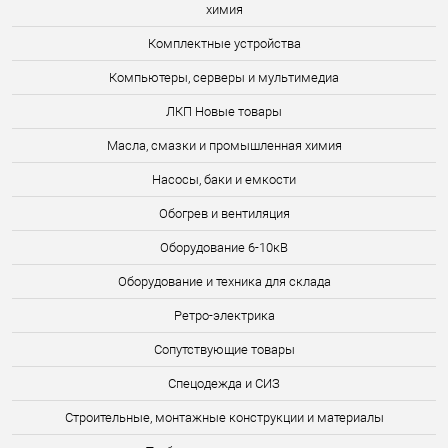
химия
Комплектные устройства
Компьютеры, серверы и мультимедиа
ЛКП Новые товары
Масла, смазки и промышленная химия
Насосы, баки и емкости
Обогрев и вентиляция
Оборудование 6-10кВ
Оборудование и техника для склада
Ретро-электрика
Сопутствующие товары
Спецодежда и СИЗ
Строительные, монтажные конструкции и материалы