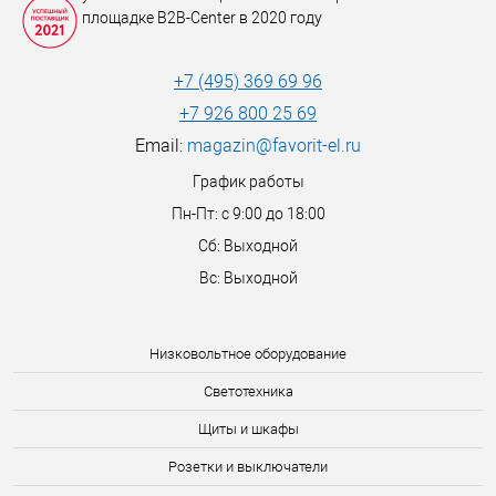
площадке B2B-Center в 2020 году
+7 (495) 369 69 96
+7 926 800 25 69
Email:
magazin@favorit-el.ru
График работы
Пн-Пт: с 9:00 до 18:00
Сб: Выходной
Вс: Выходной
Низковольтное оборудование
Светотехника
Щиты и шкафы
Розетки и выключатели