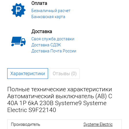
Оплата
Безналичный расчет
Банковская карта
Доставка
Своя служба доставки
Доставка СДЭК
Доставка Почта России
Характеристики
Отзывы (0)
Полные технические характеристики
Автоматический выключатель (АВ) C
40A 1P 6kA 230В Systeme9 Systeme
Electric S9F22140
Производитель
Systeme Electric