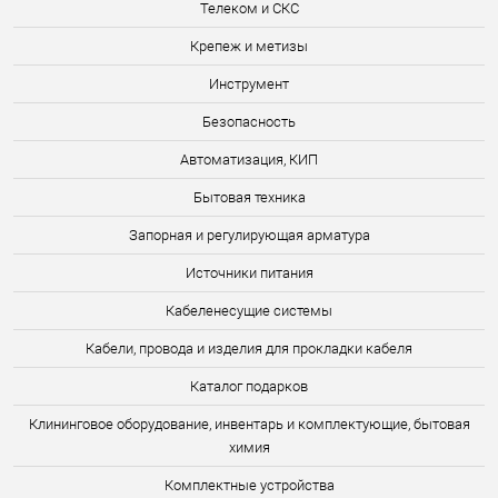
Телеком и СКС
Крепеж и метизы
Инструмент
Безопасность
Автоматизация, КИП
Бытовая техника
Запорная и регулирующая арматура
Источники питания
Кабеленесущие системы
Кабели, провода и изделия для прокладки кабеля
Каталог подарков
Клининговое оборудование, инвентарь и комплектующие, бытовая
химия
Комплектные устройства