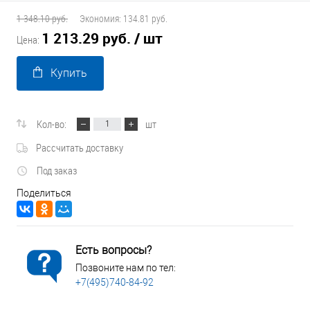
1 348.10 руб.
Экономия:
134.81 руб.
1 213.29 руб.
/ шт
Цена:
Купить
Кол-во:
шт
Рассчитать доставку
Под заказ
Поделиться
Есть вопросы?
Позвоните нам по тел:
+7(495)740-84-92