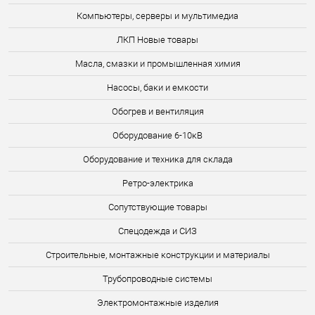
Компьютеры, серверы и мультимедиа
ЛКП Новые товары
Масла, смазки и промышленная химия
Насосы, баки и емкости
Обогрев и вентиляция
Оборудование 6-10кВ
Оборудование и техника для склада
Ретро-электрика
Сопутствующие товары
Спецодежда и СИЗ
Строительные, монтажные конструкции и материалы
Трубопроводные системы
Электромонтажные изделия