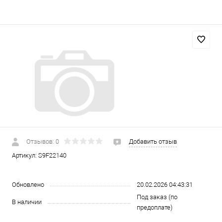
Отзывов: 0
Добавить отзыв
Артикул:
S9F22140
Обновлено
20.02.2026 04:43:31
Под заказ (по
В наличии
предоплате)