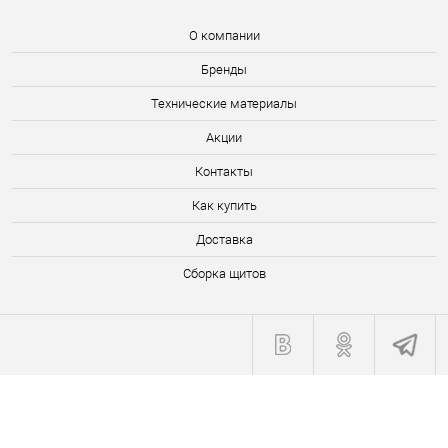
О компании
Бренды
Технические материалы
Акции
Контакты
Как купить
Доставка
Сборка щитов