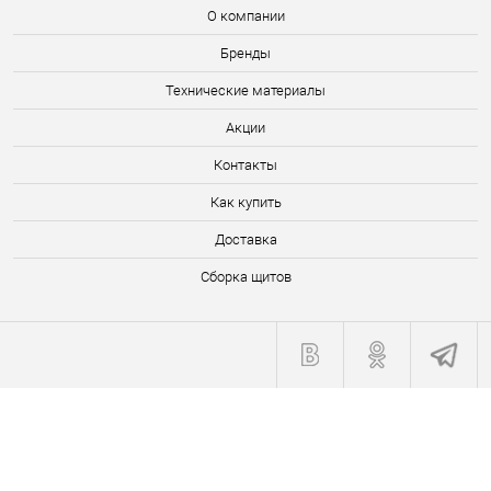
О компании
Бренды
Технические материалы
Акции
Контакты
Как купить
Доставка
Сборка щитов