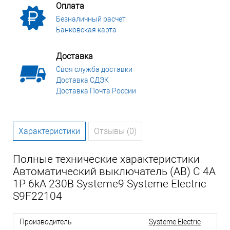
Оплата
Безналичный расчет
Банковская карта
Доставка
Своя служба доставки
Доставка СДЭК
Доставка Почта России
Характеристики
Отзывы (0)
Полные технические характеристики
Автоматический выключатель (АВ) C 4A
1P 6kA 230В Systeme9 Systeme Electric
S9F22104
Производитель
Systeme Electric