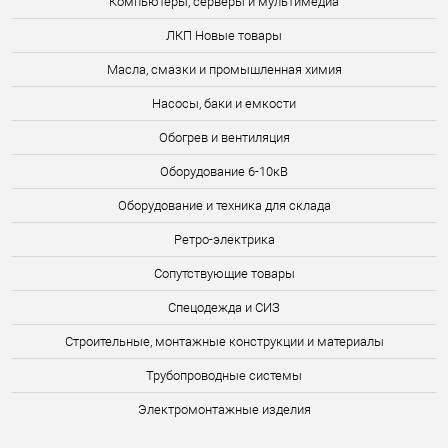
Компьютеры, серверы и мультимедиа
ЛКП Новые товары
Масла, смазки и промышленная химия
Насосы, баки и емкости
Обогрев и вентиляция
Оборудование 6-10кВ
Оборудование и техника для склада
Ретро-электрика
Сопутствующие товары
Спецодежда и СИЗ
Строительные, монтажные конструкции и материалы
Трубопроводные системы
Электромонтажные изделия