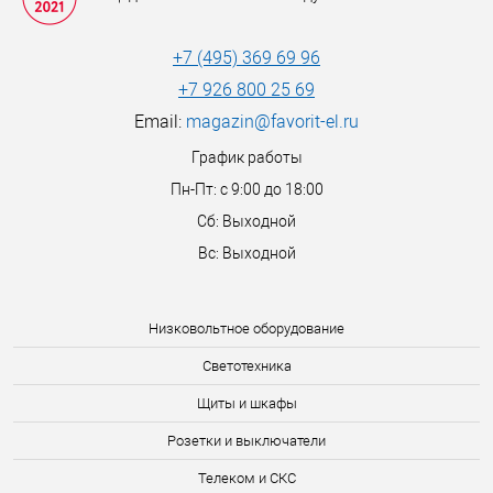
+7 (495) 369 69 96
+7 926 800 25 69
Email:
magazin@favorit-el.ru
График работы
Пн-Пт: с 9:00 до 18:00
Сб: Выходной
Вс: Выходной
Низковольтное оборудование
Светотехника
Щиты и шкафы
Розетки и выключатели
Телеком и СКС