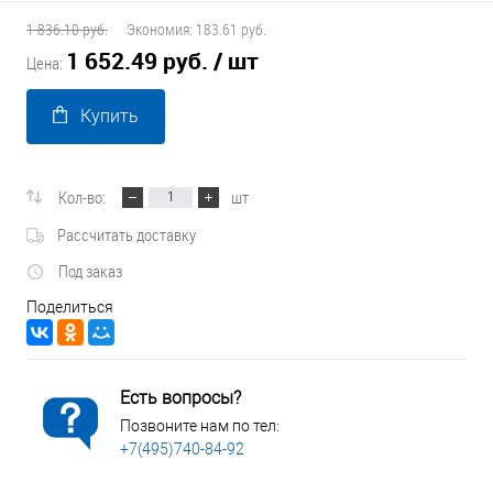
1 836.10 руб.
Экономия:
183.61 руб.
1 652.49 руб.
/ шт
Цена:
Купить
Кол-во:
шт
Рассчитать доставку
Под заказ
Поделиться
Есть вопросы?
Позвоните нам по тел:
+7(495)740-84-92