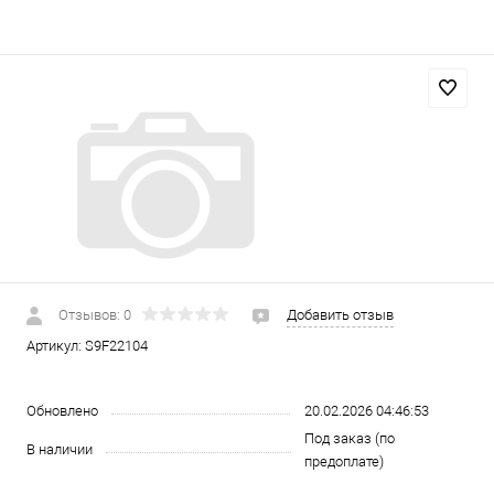
Отзывов: 0
Добавить отзыв
Артикул:
S9F22104
Обновлено
20.02.2026 04:46:53
Под заказ (по
В наличии
предоплате)