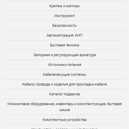
Крепеж и метизы
Инструмент
Безопасность
Автоматизация, КИП
Бытовая техника
Запорная и регулирующая арматура
Источники питания
Кабеленесущие системы
Кабели, провода и изделия для прокладки кабеля
Каталог подарков
Клининговое оборудование, инвентарь и комплектующие, бытовая
химия
Комплектные устройства