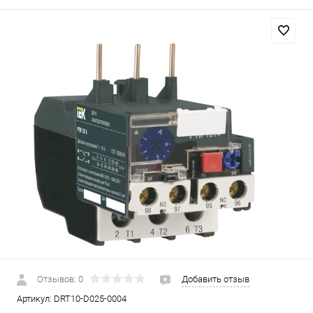
Отзывов: 0
Добавить отзыв
Артикул:
DRT10-D025-0004