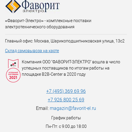
«Фаворит-Электро» - комплексные поставки
электротехнического оборудования
Главный офис: Москва, Шарикоподшипниковская улица, 13с2
Склад самовывоза на карте
Компания ООО "ФАВОРИТ-ЭЛЕКТРО" вошла в число
успешных поставщиков по итогам работы на
площадке B2B-Center в 2020 году
+7 (495) 369 69 96
+7 926 800 25 69
Email:
magazin@favorit-el.ru
График работы
Пн-Пт: с 9:00 до 18:00