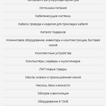
Источники питания
Кабеленесущие системы
Кабели, провода и изделия для прокладки кабеля
Каталог подарков
Клининговое оборудование, инвентарь и комплектующие, бытовая
химия
Комплектные устройства
Компьютеры, серверы и мультимедиа
ЛКП Новые товары
Масла, смазки и промышленная химия
Насосы, баки и емкости
Обогрев и вентиляция
Оборудование 6-10кВ