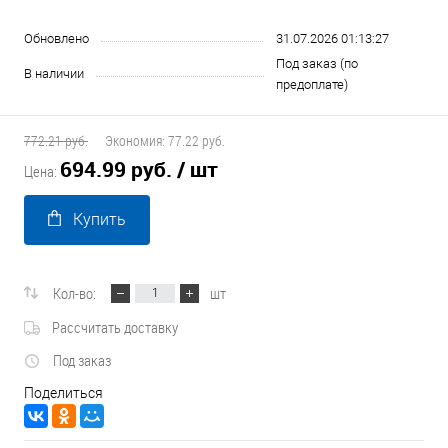
Обновлено
31.07.2026 01:13:27
Под заказ (по
В наличии
предоплате)
772.21 руб.
Экономия:
77.22 руб.
694.99 руб.
/ шт
Цена:
Купить
Кол-во:
шт
Рассчитать доставку
Под заказ
Поделиться