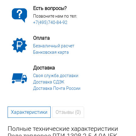
Есть вопросы?
Позвоните нам по тел:
+7(495)740-84-92
Оплата
Безналичный расчет
Банковская карта
Доставка
Своя служба доставки
Доставка СДЭК
Доставка Почта России
Характеристики
Отзывы (0)
Полные технические характеристики