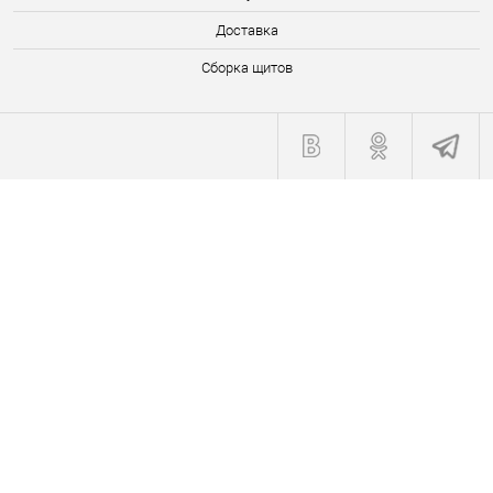
Доставка
Сборка щитов