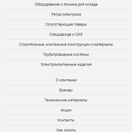
Оборудование и техника для склада
Ретро-электрика
Сопутствующие товары
Спецодежда и СИЗ
Строительные, монтажные конструкции и материалы
Трубопроводные системы
Электромонтажные изделия
О компании
Бренды
Технические материалы
Акции
Контакты
Как купить