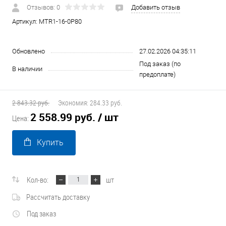
Отзывов: 0
Добавить отзыв
Артикул:
MTR1-16-0P80
Обновлено
27.02.2026 04:35:11
Под заказ (по
В наличии
предоплате)
2 843.32 руб.
Экономия:
284.33 руб.
2 558.99 руб.
/ шт
Цена:
Купить
Кол-во:
шт
Рассчитать доставку
Под заказ