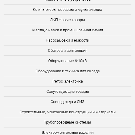
Компьютеры, серверы и мультимедиа
ЛКП Новые товары
Масла, смазки и промышленная химия
Насосы, баки и емкости
Обогрев и вентиляция
Оборудование 6-10кВ
Оборудование и техника для склада
Ретро-электрика
Сопутствующие товары
Спецодежда и СИЗ
Строительные, монтажные конструкции и материалы
Трубопроводные системы
Электромонтажные изделия