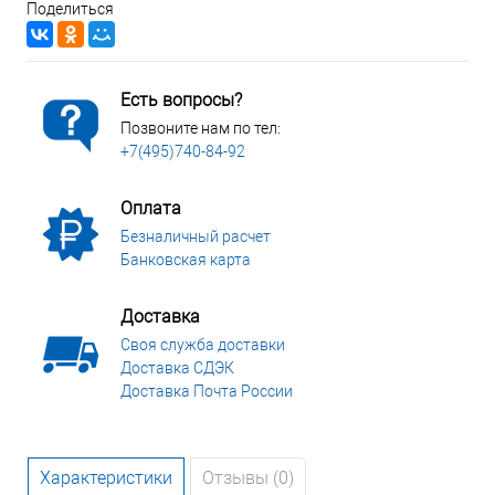
Поделиться
Есть вопросы?
Позвоните нам по тел:
+7(495)740-84-92
Оплата
Безналичный расчет
Банковская карта
Доставка
Своя служба доставки
Доставка СДЭК
Доставка Почта России
Характеристики
Отзывы (0)