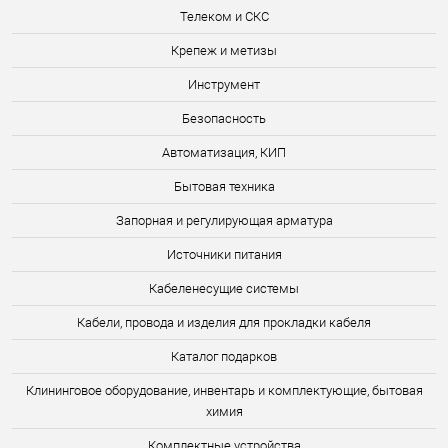
Телеком и СКС
Крепеж и метизы
Инструмент
Безопасность
Автоматизация, КИП
Бытовая техника
Запорная и регулирующая арматура
Источники питания
Кабеленесущие системы
Кабели, провода и изделия для прокладки кабеля
Каталог подарков
Клининговое оборудование, инвентарь и комплектующие, бытовая
химия
Комплектные устройства