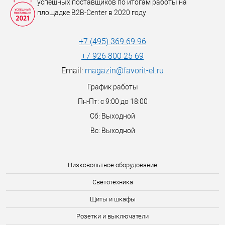
успешных поставщиков по итогам работы на
площадке B2B-Center в 2020 году
+7 (495) 369 69 96
+7 926 800 25 69
Email:
magazin@favorit-el.ru
График работы
Пн-Пт: с 9:00 до 18:00
Сб: Выходной
Вс: Выходной
Низковольтное оборудование
Светотехника
Щиты и шкафы
Розетки и выключатели