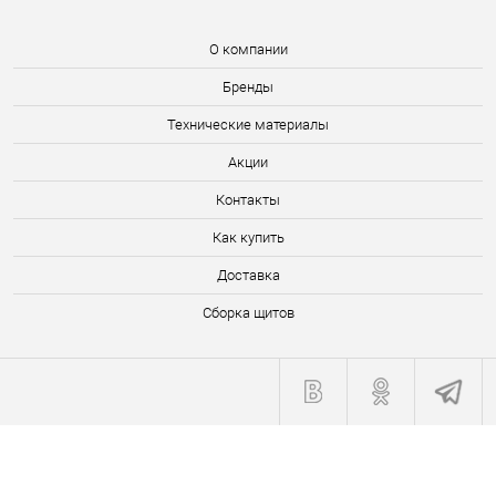
О компании
Бренды
Технические материалы
Акции
Контакты
Как купить
Доставка
Сборка щитов