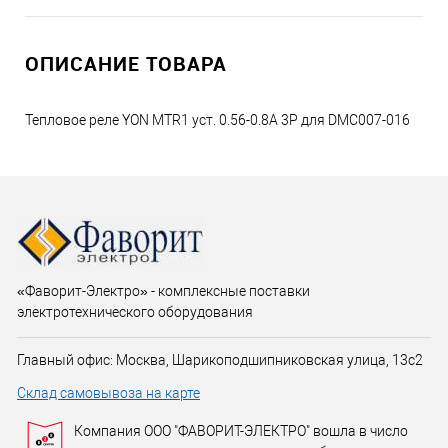
ОПИСАНИЕ ТОВАРА
Тепловое реле YON MTR1 уст. 0.56-0.8A 3P для DMC007-016
«Фаворит-Электро» - комплексные поставки
электротехнического оборудования
Главный офис: Москва, Шарикоподшипниковская улица, 13с2
Склад самовывоза на карте
Компания ООО "ФАВОРИТ-ЭЛЕКТРО" вошла в число