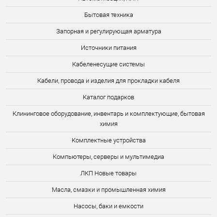
Бытовая техника
Запорная и регулирующая арматура
Источники питания
Кабеленесущие системы
Кабели, провода и изделия для прокладки кабеля
Каталог подарков
Клининговое оборудование, инвентарь и комплектующие, бытовая
химия
Комплектные устройства
Компьютеры, серверы и мультимедиа
ЛКП Новые товары
Масла, смазки и промышленная химия
Насосы, баки и емкости