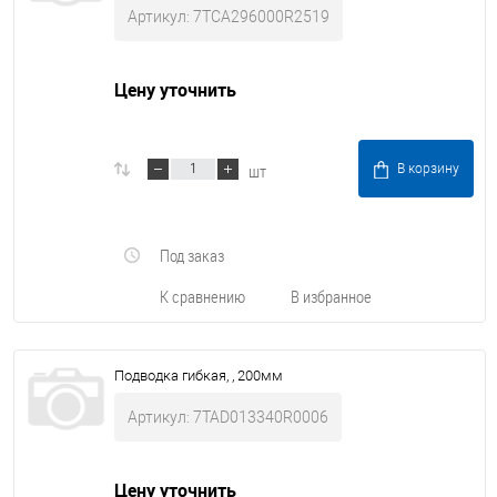
Артикул: 7TCA296000R2519
Цену уточнить
шт
В корзину
Под заказ
К сравнению
В избранное
Подводка гибкая, , 200мм
Артикул: 7TAD013340R0006
Цену уточнить