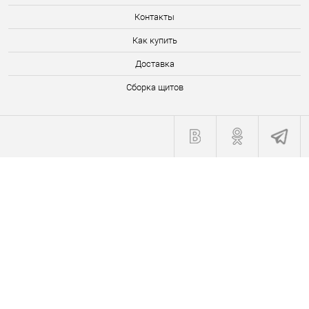
Контакты
Как купить
Доставка
Сборка щитов