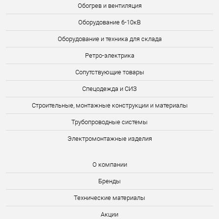
Обогрев и вентиляция
Оборудование 6-10кВ
Оборудование и техника для склада
Ретро-электрика
Сопутствующие товары
Спецодежда и СИЗ
Строительные, монтажные конструкции и материалы
Трубопроводные системы
Электромонтажные изделия
О компании
Бренды
Технические материалы
Акции