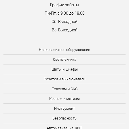
График работы
Пн-Пт: с 9:00 до 18:00
Сб: Выходной
Вс: Выходной
Низковольтное оборудование
Светотехника
Щиты и шкафы
Розетки и выключатели
Телеком и СКС
Крепеж и метизы
Инструмент
Безопасность
Автоматизация, КИП