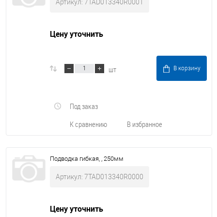
Артикул: 7TAD013340R0001
Цену уточнить
шт
В корзину
Под заказ
К сравнению
В избранное
Подводка гибкая, , 250мм
Артикул: 7TAD013340R0000
Цену уточнить