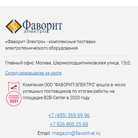
«Фаворит-Электро» - комплексные поставки
электротехнического оборудования
Главный офис: Москва, Шарикоподшипниковская улица, 13с2
Склад самовывоза на карте
Компания ООО "ФАВОРИТ-ЭЛЕКТРО" вошла в число
успешных поставщиков по итогам работы на
площадке B2B-Center в 2020 году
+7 (495) 369 69 96
+7 926 800 25 69
Email:
magazin@favorit-el.ru