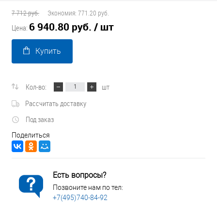
7 712 руб.
Экономия:
771.20 руб.
6 940.80 руб.
/ шт
Цена:
Купить
Кол-во:
шт
Рассчитать доставку
Под заказ
Поделиться
Есть вопросы?
Позвоните нам по тел:
+7(495)740-84-92