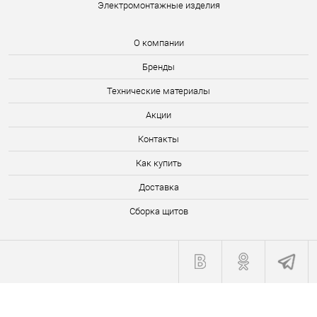
Электромонтажные изделия
О компании
Бренды
Технические материалы
Акции
Контакты
Как купить
Доставка
Сборка щитов