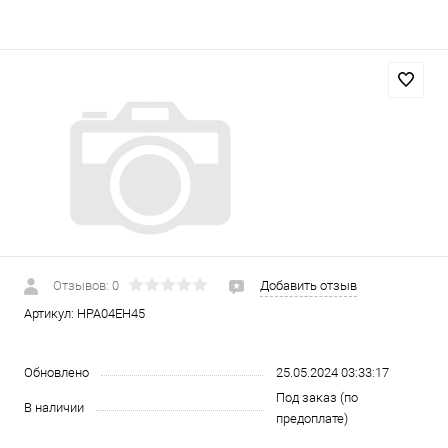
Отзывов: 0
Добавить отзыв
Артикул:
HPA04EH45
Обновлено
25.05.2024 03:33:17
Под заказ (по
В наличии
предоплате)