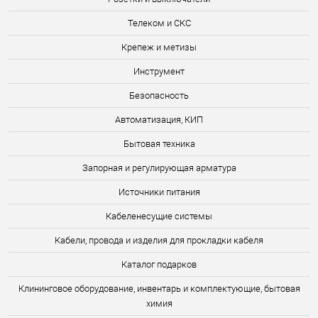
Телеком и СКС
Крепеж и метизы
Инструмент
Безопасность
Автоматизация, КИП
Бытовая техника
Запорная и регулирующая арматура
Источники питания
Кабеленесущие системы
Кабели, провода и изделия для прокладки кабеля
Каталог подарков
Клининговое оборудование, инвентарь и комплектующие, бытовая
химия