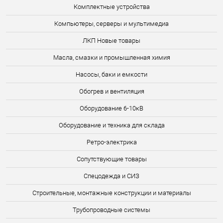
Комплектные устройства
Компьютеры, серверы и мультимедиа
ЛКП Новые товары
Масла, смазки и промышленная химия
Насосы, баки и емкости
Обогрев и вентиляция
Оборудование 6-10кВ
Оборудование и техника для склада
Ретро-электрика
Сопутствующие товары
Спецодежда и СИЗ
Строительные, монтажные конструкции и материалы
Трубопроводные системы