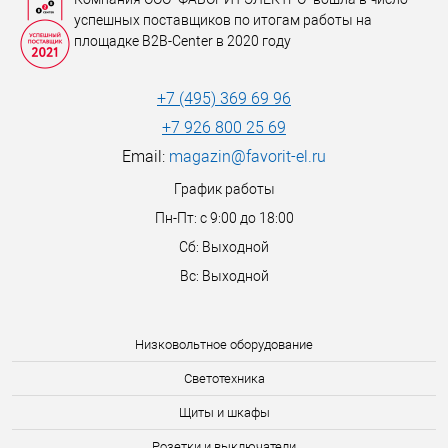
успешных поставщиков по итогам работы на
площадке B2B-Center в 2020 году
+7 (495) 369 69 96
+7 926 800 25 69
Email:
magazin@favorit-el.ru
График работы
Пн-Пт: с 9:00 до 18:00
Сб: Выходной
Вс: Выходной
Низковольтное оборудование
Светотехника
Щиты и шкафы
Розетки и выключатели