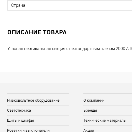
Страна
ОПИСАНИЕ ТОВАРА
Угловая вертикальная секция c нестандартным плечом 2000 А 
Низковольтное оборудование
О компании
Светотехника
Бренды
Щиты и шкафы
Технические материалы
Розетки и выключатели
Акции