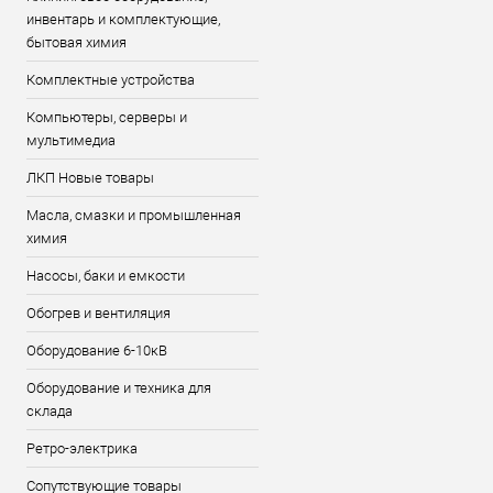
инвентарь и комплектующие,
бытовая химия
Комплектные устройства
Компьютеры, серверы и
мультимедиа
ЛКП Новые товары
Масла, смазки и промышленная
химия
Насосы, баки и емкости
Обогрев и вентиляция
Оборудование 6-10кВ
Оборудование и техника для
склада
Ретро-электрика
Сопутствующие товары